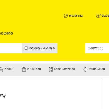
ᲐᲤᲮᲐᲖᲔᲗᲘ
ᲒᲐᲚᲘ
ᲐᲭᲐᲠᲐ
რეკლამა
დაამ
ᲑᲐᲗᲣᲛᲘ
ᲥᲔᲓᲐ
ᲥᲝᲑᲣᲚᲔᲗ
ამართით
ᲨᲣᲐᲮᲔᲕᲘ
ᲮᲔᲚᲕᲐᲩᲐᲣ
ᲮᲣᲚᲝ
კომპანიის სახელით
ᲩᲐᲥᲕᲘ
ᲒᲣᲠᲘᲐ
ᲚᲐᲜᲩᲮᲣᲗᲘ
ᲝᲖᲣᲠᲒᲔᲗ
ᲢᲐᲥᲡᲘ
ᲢᲣᲠᲘᲖᲛᲘ
ᲡᲐᲡᲢᲣᲛᲠᲝᲔᲑᲘ
ᲙᲚᲘᲜᲘᲙᲔᲑᲘ
ᲩᲝᲮᲐᲢᲐᲣᲠ
ᲣᲠᲔᲙᲘ
ᲘᲛᲔᲠᲔᲗᲘ
ᲑᲐᲦᲓᲐᲗᲘ
ᲕᲐᲜᲘ
 37დ
ᲖᲔᲡᲢᲐᲤᲝᲜ
ᲗᲔᲠᲯᲝᲚᲐ
ᲡᲐᲛᲢᲠᲔᲓᲘ