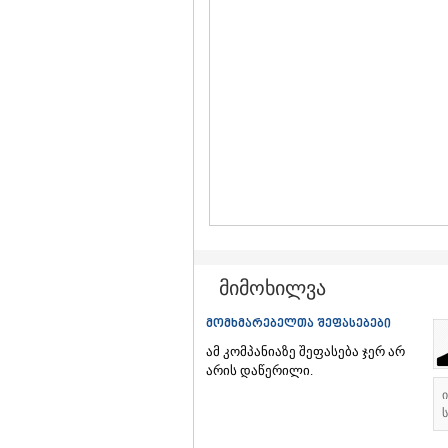
მიმოხილვა
მომხმარებელთა შეფასებები
ამ კომპანიაზე შეფასება ჯერ არ
არის დაწერილი.
ს