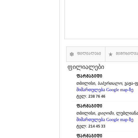
ფილიალები
მიმოხილვ
ფილიალები
ფარმაგიდი
თბილისი,
საბურთალო
, ვაჟა-
მიმართულება Google map-ზე
ტელ:
238 76 46
ფარმაგიდი
თბილისი,
დიღომი
, ლუბლიანას
მიმართულება Google map-ზე
ტელ:
214 45 33
ფარმაგიდი