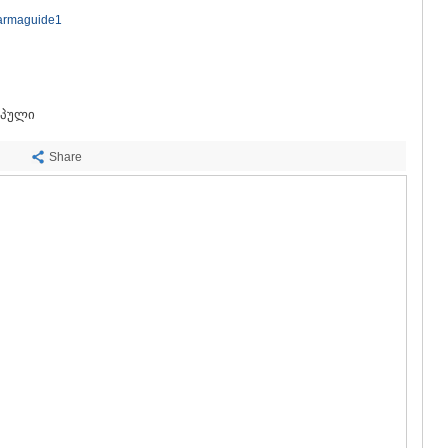
ᲡᲐᲩᲮᲔᲠᲔ
harmaguide1
ᲢᲧᲘᲑᲣᲚᲘ
ᲥᲣᲗᲐᲘᲡᲘ
ᲬᲧᲐᲚᲢᲣᲑ
ᲭᲘᲐᲗᲣᲠᲐ
ᲮᲐᲠᲐᲒᲐᲣᲚ
ოპული
ᲮᲝᲜᲘ
ᲙᲐᲮᲔᲗᲘ
Share
ᲐᲮᲛᲔᲢᲐ
ᲒᲣᲠᲯᲐᲐᲜᲘ
ᲓᲔᲓᲝᲤᲚᲘ
ᲗᲔᲚᲐᲕᲘ
ᲚᲐᲒᲝᲓᲔᲮ
ᲡᲐᲒᲐᲠᲔᲯᲝ
ᲡᲘᲦᲜᲐᲦᲘ
ᲧᲕᲐᲠᲔᲚᲘ
ᲬᲜᲝᲠᲘ
ᲛᲪᲮᲔᲗᲐ–ᲛᲗᲘ
ᲓᲣᲨᲔᲗᲘ
ᲗᲘᲐᲜᲔᲗᲘ
ᲛᲪᲮᲔᲗᲐ
ᲡᲢᲔᲤᲐᲜᲬᲛᲘ