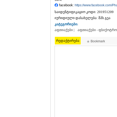
facebook:
https://www.facebook.com/P
საიდენტიფიკაციო კოდი:
201951209
იურიდიული დასახელება:
შპს გეა
კატეგორიები:
აფთიაქები |
აფთიაქები - ფსიქოტრ
რედაქტირება
Bookmark