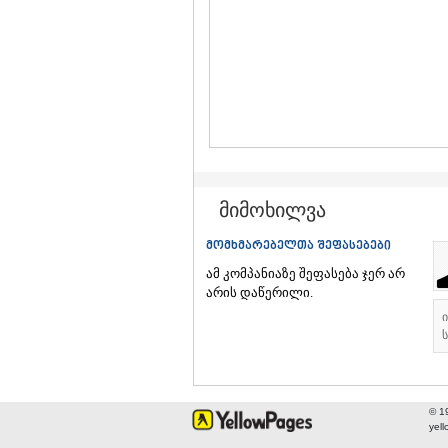
მიმოხილვა
მომხმარებელთა შეფასებები
ამ კომპანიაზე შეფასება ჯერ არ
არის დაწერილი.
ს
© 1
yel