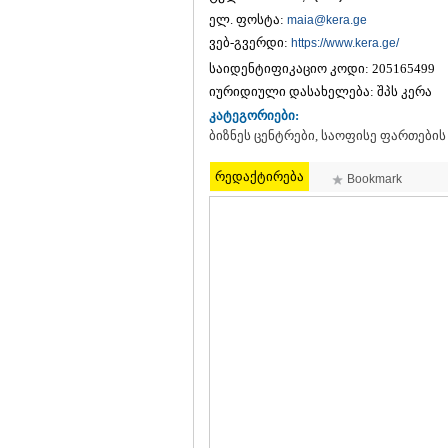
ელ. ფოსტა:
maia@kera.ge
ვებ-გვერდი:
https://www.kera.ge/
საიდენტიფიკაციო კოდი:
205165499
იურიდიული დასახელება:
შპს კერა
კატეგორიები:
ბიზნეს ცენტრები, საოფისე ფართების
რედაქტირება
Bookmark