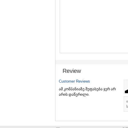
Review
Customer Reviews
ამ კომპანიაზე შეფასება ჯერ არ
არის დაწერილი.
ს