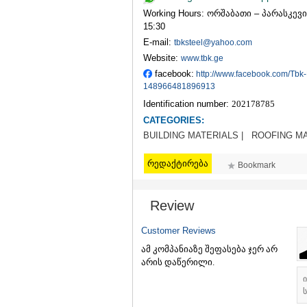
Working Hours: ორშაბათი – პარასკევი 1
15:30
E-mail:
tbksteel@yahoo.com
Website:
www.tbk.ge
facebook:
http://www.facebook.com/Tbk-
148966481896913
Identification number:
202178785
CATEGORIES:
BUILDING MATERIALS |
ROOFING M
რედაქტირება
Bookmark
Review
Customer Reviews
ამ კომპანიაზე შეფასება ჯერ არ
არის დაწერილი.
ს