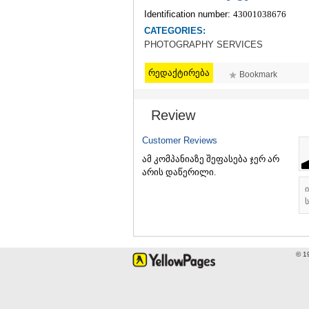
Identification number:
43001038676
CATEGORIES:
PHOTOGRAPHY SERVICES
რედაქტირება
Bookmark
Review
Customer Reviews
ამ კომპანიაზე შეფასება ჯერ არ
არის დაწერილი.
ს
© 1