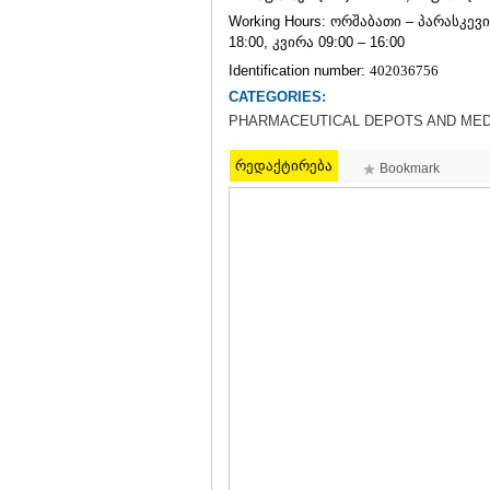
Working Hours: ორშაბათი – პარასკევი 
18:00, კვირა 09:00 – 16:00
Identification number:
402036756
CATEGORIES:
PHARMACEUTICAL DEPOTS AND MED
რედაქტირება
Bookmark