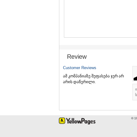
Review
Customer Reviews
ამ კომპანიაზე შეფასება ჯერ არ
არის დაწერილი.
ს
© 1