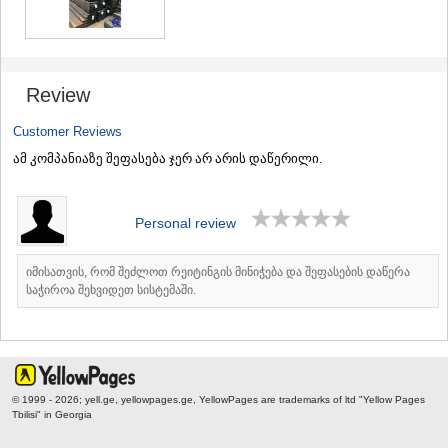
Review
Customer Reviews
ამ კომპანიაზე შეფასება ჯერ არ არის დაწერილი.
Personal review
იმისათვის, რომ შეძლოთ რეიტინგის მინიჭება და შეფასების დაწერა
საჭიროა შეხვიდეთ სისტემაში.
© 1999 - 2026; yell.ge, yellowpages.ge, YellowPages
are trademarks of ltd "Yellow Pages
Tbilisi" in Georgia