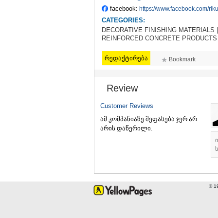
facebook:
https://www.facebook.com/riku
CATEGORIES:
DECORATIVE FINISHING MATERIALS |
REINFORCED CONCRETE PRODUCTS 
რედაქტირება
Bookmark
Review
Customer Reviews
ამ კომპანიაზე შეფასება ჯერ არ
არის დაწერილი.
ს
© 1