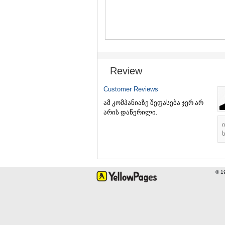
Review
Customer Reviews
ამ კომპანიაზე შეფასება ჯერ არ
არის დაწერილი.
ს
© 1