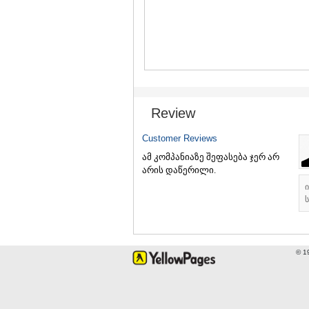
Review
Customer Reviews
ამ კომპანიაზე შეფასება ჯერ არ
არის დაწერილი.
ს
© 1