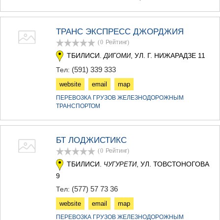
ТРАНС ЭКСПРЕСС ДЖОРДЖИЯ
(0
Рейтинг
)
ТБИЛИСИ.
, УЛ. Г. НИЖАРАДЗЕ 11
ДИГОМИ
(591) 339 333
Тел:
website
email
map
ПЕРЕВОЗКА ГРУЗОВ ЖЕЛЕЗНОДОРОЖНЫМ
ТРАНСПОРТОМ
БТ ЛОДЖИСТИКС
(0
Рейтинг
)
ТБИЛИСИ.
, УЛ. ТОВСТОНОГОВА
ЧУГУРЕТИ
9
(577) 57 73 36
Тел:
website
email
map
ПЕРЕВОЗКА ГРУЗОВ ЖЕЛЕЗНОДОРОЖНЫМ