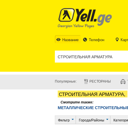
Название
Телефон
Кар
Популярные:
РЕСТОРАНЫ
СТРОИТЕЛЬНАЯ АРМАТУРА,
Смотрите также:
МЕТАЛЛИЧЕСКИЕ СТРОИТЕЛЬНЫЕ
Фильтр
Города/Районы
Категор