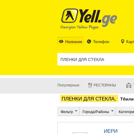
Название
Телефон
Кар
Популярные:
РЕСТОРАНЫ
ПЛЕНКИ ДЛЯ СТЕКЛА,
Тбили
Фильтр
Города/Районы
Категор
ИЕРИ