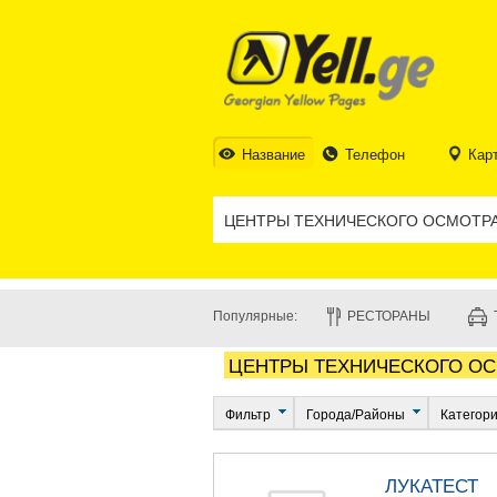
Название
Телефон
Кар
Популярные:
РЕСТОРАНЫ
ЦЕНТРЫ ТЕХНИЧЕСКОГО ОС
Фильтр
Города/Районы
Категор
ЛУКАТЕСТ