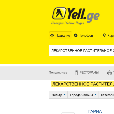
Название
Телефон
Кар
Популярные:
РЕСТОРАНЫ
ЛЕКАРСТВЕННОЕ РАСТИТЕЛ
Фильтр
Города/Районы
Категор
ГАРИА