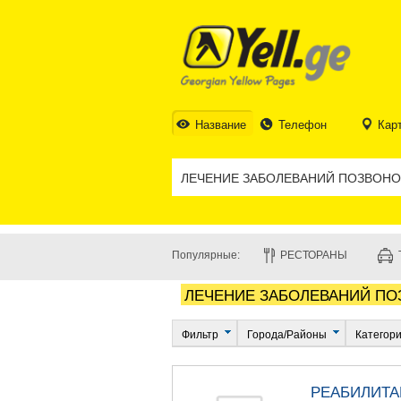
Название
Телефон
Кар
Популярные:
РЕСТОРАНЫ
ЛЕЧЕНИЕ ЗАБОЛЕВАНИЙ ПО
Фильтр
Города/Районы
Категор
РЕАБИЛИТ