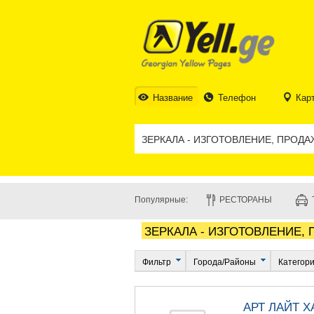
Название
Телефон
Кар
Популярные:
РЕСТОРАНЫ
ЗЕРКАЛА - ИЗГОТОВЛЕНИЕ,
Фильтр
Города/Районы
Категор
АРТ ЛАЙТ Х