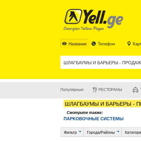
Название
Телефон
Кар
Популярные:
РЕСТОРАНЫ
ШЛАГБАУМЫ И БАРЬЕРЫ - 
Смотрите также:
ПАРКОВОЧНЫЕ СИСТЕМЫ
Фильтр
Города/Районы
Категор