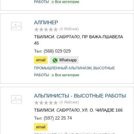
РАБОТЫ
Все категории
АЛПИНЕР
(0
Рейтинг
)
ТБИЛИСИ.
, ПР. ВАЖА-ПШАВЕЛА
САБУРТАЛО
45
(568) 029 029
Тел:
email
Whatsapp
ПРОМЫШЛЕННЫЙ АЛЬПИНИЗМ, ВЫСОТНЫЕ
РАБОТЫ
Все категории
АЛЬПИНИСТЫ - ВЫСОТНЫЕ РАБОТЫ
(0
Рейтинг
)
ТБИЛИСИ.
, УЛ. О. ЧИЛАДЗЕ 166
САБУРТАЛО
(597) 22 25 74
Тел:
email