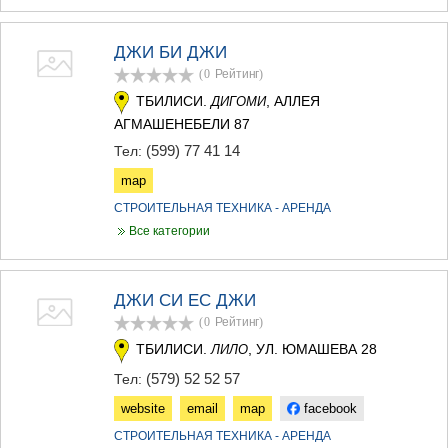
ДЖИ БИ ДЖИ
(0
Рейтинг
)
ТБИЛИСИ.
, АЛЛЕЯ
ДИГОМИ
АГМАШЕНЕБЕЛИ 87
(599) 77 41 14
Тел:
map
СТРОИТЕЛЬНАЯ ТЕХНИКА - АРЕНДА
Все категории
ДЖИ СИ ЕС ДЖИ
(0
Рейтинг
)
ТБИЛИСИ.
, УЛ. ЮМАШЕВА 28
ЛИЛО
(579) 52 52 57
Тел:
website
email
map
facebook
СТРОИТЕЛЬНАЯ ТЕХНИКА - АРЕНДА