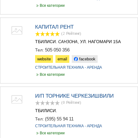
Все категории
КАПИТАЛ РЕНТ
(2
Рейтинг
)
ТБИЛИСИ.
, УЛ. НАГОМАРИ 15А
САНЗОНА
505 050 356
Тел:
website
email
facebook
СТРОИТЕЛЬНАЯ ТЕХНИКА - АРЕНДА
Все категории
И/П ТОРНИКЕ ЧЕРКЕЗИШВИЛИ
(0
Рейтинг
)
ТБИЛИСИ.
(595) 55 94 11
Тел:
СТРОИТЕЛЬНАЯ ТЕХНИКА - АРЕНДА
Все категории