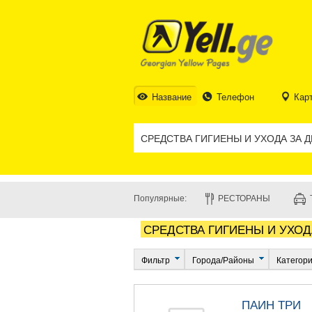
Название
Телефон
Кар
Популярные:
РЕСТОРАНЫ
СРЕДСТВА ГИГИЕНЫ И УХОД
Фильтр
Города/Районы
Категор
ПАИН ТРИ