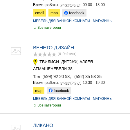
Время работы:
ყოველდღე 09:00 - 18:00
email
map
facebook
МЕБЕЛЬ ДЛЯ ВАННОЙ КОМНАТЫ - МАГАЗИНЫ
Все категории
ВЕНЕТО ДИЗАЙН
(0
Рейтинг
)
ТБИЛИСИ.
, АЛЛЕЯ
ДИГОМИ
АГМАШЕНЕБЕЛИ 38
(599) 92 20 98
,
(592) 35 53 35
Тел:
Время работы:
ყოველდღე 10:30 - 19:30
map
facebook
МЕБЕЛЬ ДЛЯ ВАННОЙ КОМНАТЫ - МАГАЗИНЫ
Все категории
ЛИКАНО