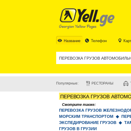
Название
Телефон
Кар
Популярные:
РЕСТОРАНЫ
ПЕРЕВОЗКА ГРУЗОВ АВТОМ
Смотрите также:
ПЕРЕВОЗКА ГРУЗОВ ЖЕЛЕЗНОД
МОРСКИМ ТРАНСПОРТОМ ◆
ПЕР
ЭКСПЕДИРОВАНИЕ ГРУЗОВ ◆
ТА
ГРУЗОВ В ГРУЗИИ