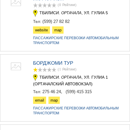
(0
Рейтинг
)
ТБИЛИСИ.
, УЛ. ГУЛИА 5
ОРТАЧАЛА
(599) 27 82 82
Тел:
website
map
ПАССАЖИРСКИЕ ПЕРЕВОЗКИ АВТОМОБИЛЬНЫМ
ТРАНСПОРТОМ
БОРДЖОМИ ТУР
(1
Рейтинг
)
ТБИЛИСИ.
, УЛ. ГУЛИА 1
ОРТАЧАЛА
(ОРТАЧАЛСКИЙ АВТОВОКЗАЛ)
275 46 24
,
(599) 415 315
Тел:
email
map
ПАССАЖИРСКИЕ ПЕРЕВОЗКИ АВТОМОБИЛЬНЫМ
ТРАНСПОРТОМ