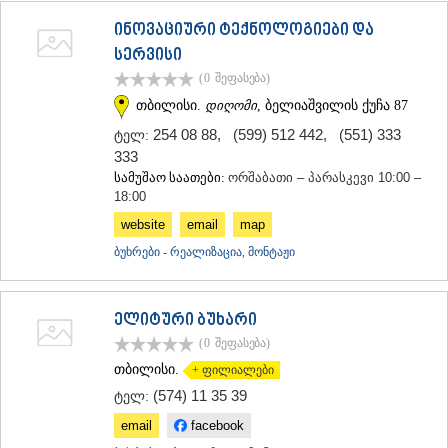
ინოვაციური ტექნოლოგიები და
სერვისი
(0
შეფასება
)
თბილისი.
დიღომი
, ბელიაშვილის ქუჩა 87
254 08 88
,
(599) 512 442
,
(551) 333
ტელ:
333
სამუშაო საათები:
ორშაბათი – პარასკევი 10:00 –
18:00
website
email
map
ბუხრები - რეალიზაცია, მონტაჟი
ელიტური ბუხარი
(0
შეფასება
)
თბილისი.
+ ფილიალები
(574) 11 35 39
ტელ:
email
facebook