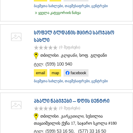
ᲡᲐᲥᲐᲠᲗᲕᲔᲚᲝ
ბავშვთა სახლები, თავშესაფრები, ცენტრები
ყველა კატეგორიის ნახვა
სოფელ გლდანის მცირე საოჯახო
სახლი
(0
შეფასება
)
თბილისი.
გლდანი
, სოფ. გლდანი
(599) 100 940
ტელ:
email
map
facebook
ბავშვთა სახლები, თავშესაფრები, ცენტრები
ახალი ნაბიჯები – დღის ცენტრი
(0
შეფასება
)
თბილისი.
ვარკეთილი
, სესილია
თაყაიშვილის ქუჩა 17, საჯარო სკოლა #180
(599) 53 16 50
,
(577) 33 16 50
ტელ: