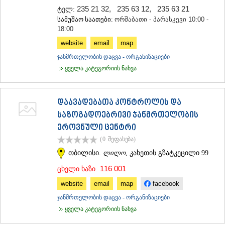
235 21 32
,
235 63 12
,
235 63 21
ტელ:
სამუშაო საათები:
ორშაბათი - პარასკევი 10:00 -
18:00
website
email
map
ჯანმრთელობის დაცვა - ორგანიზაციები
ყველა კატეგორიის ნახვა
დაავადებათა კონტროლის და
საზოგადოებრივი ჯანმრთელობის
ეროვნული ცენტრი
(0
შეფასება
)
თბილისი.
ლილო
, კახეთის გზატკეცილი 99
116 001
ცხელი ხაზი:
website
email
map
facebook
ჯანმრთელობის დაცვა - ორგანიზაციები
ყველა კატეგორიის ნახვა