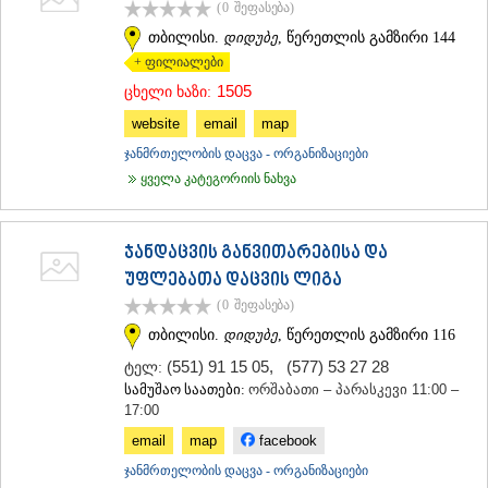
(0
შეფასება
)
თბილისი.
დიდუბე
, წერეთლის გამზირი 144
+ ფილიალები
1505
ცხელი ხაზი:
website
email
map
ჯანმრთელობის დაცვა - ორგანიზაციები
ყველა კატეგორიის ნახვა
ჯანდაცვის განვითარებისა და
უფლებათა დაცვის ლიგა
(0
შეფასება
)
თბილისი.
დიდუბე
, წერეთლის გამზირი 116
(551) 91 15 05
,
(577) 53 27 28
ტელ:
სამუშაო საათები:
ორშაბათი – პარასკევი 11:00 –
17:00
email
map
facebook
ჯანმრთელობის დაცვა - ორგანიზაციები