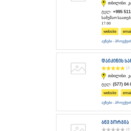
თბილისი.
ვ
+995 511
ტელ:
სამუშაო საათები:
17:00
website
emai
აუზები - პროექტი
დაიკინის ს
(3
თბილისი.
ვ
(577) 04 
ტელ:
website
emai
აუზები - პროექტი
ბნვ ჯორჯია
(0