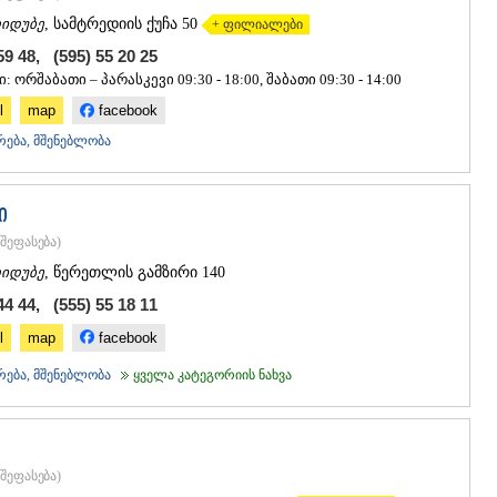
იდუბე
, სამტრედიის ქუჩა 50
+ ფილიალები
59 48, (595) 55 20 25
: ორშაბათი – პარასკევი 09:30 - 18:00, შაბათი 09:30 - 14:00
l
map
facebook
რება, მშენებლობა
ი
შეფასება
)
იდუბე
, წერეთლის გამზირი 140
44 44, (555) 55 18 11
l
map
facebook
რება, მშენებლობა
ყველა კატეგორიის ნახვა
შეფასება
)