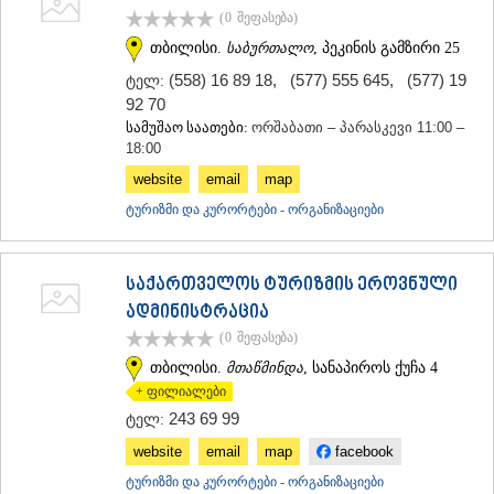
(0
შეფასება
)
თბილისი.
საბურთალო
, პეკინის გამზირი 25
(558) 16 89 18
,
(577) 555 645
,
(577) 19
ტელ:
92 70
სამუშაო საათები:
ორშაბათი – პარასკევი 11:00 –
18:00
website
email
map
ტურიზმი და კურორტები - ორგანიზაციები
საქართველოს ტურიზმის ეროვნული
ადმინისტრაცია
(0
შეფასება
)
თბილისი.
მთაწმინდა
, სანაპიროს ქუჩა 4
+ ფილიალები
243 69 99
ტელ:
website
email
map
facebook
ტურიზმი და კურორტები - ორგანიზაციები