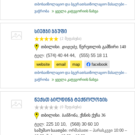
თბოსაიზოლაციო და ბგერათსაიზოლაციო მასალები –
ვაჭრობა
ყველა კატეგორიის ნახვა
სიემჯი ჯგუფი
(2
შეფასება
)
თბილისი.
დიდუბე
, წერეთლის გამზირი 140
(574) 40 44 44
,
(555) 55 18 11
ტელ:
website
email
map
facebook
თბოსაიზოლაციო და ბგერათსაიზოლაციო მასალები –
ვაჭრობა
ყველა კატეგორიის ნახვა
ნექსთ ბილდინგ ტექნოლოჯის
(0
შეფასება
)
თბილისი.
სანზონა
, ქსნის ქუჩა 36
225 10 10
,
(568) 30 60 10
ტელ:
სამუშაო საათები:
ორშაბათი – პარასკევი 10:00 –