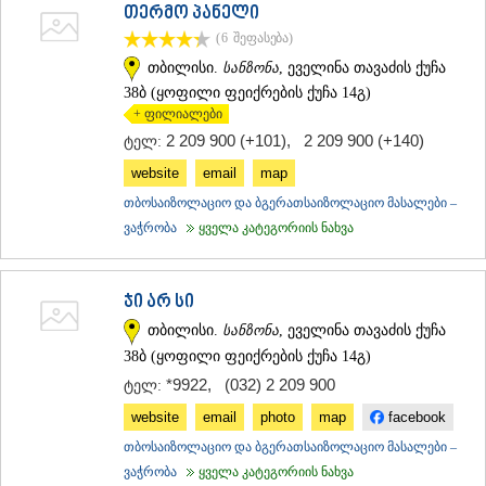
თერმო პანელი
ᲡᲐᲥᲐᲠᲗᲕᲔᲚᲝ
(6
შეფასება
)
თბილისი.
სანზონა
, ეველინა თავაძის ქუჩა
38ბ (ყოფილი ფეიქრების ქუჩა 14გ)
+ ფილიალები
2 209 900 (+101)
,
2 209 900 (+140)
ტელ:
website
email
map
თბოსაიზოლაციო და ბგერათსაიზოლაციო მასალები –
ვაჭრობა
ყველა კატეგორიის ნახვა
ჯი არ სი
თბილისი.
სანზონა
, ეველინა თავაძის ქუჩა
38ბ (ყოფილი ფეიქრების ქუჩა 14გ)
*9922
,
(032) 2 209 900
ტელ:
website
email
photo
map
facebook
თბოსაიზოლაციო და ბგერათსაიზოლაციო მასალები –
ვაჭრობა
ყველა კატეგორიის ნახვა