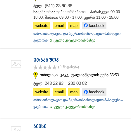
(511) 23 90 88
ტელ:
სამუშაო საათები:
ორშაბათი – პარასკევი 09:00 -
18:00, შაბათი 09:00 - 17:00, კვირა 11:00 - 15:00
website
email
map
facebook
თბოსაიზოლაციო და ბგერათსაიზოლაციო მასალები –
ვაჭრობა
ყველა კატეგორიის ნახვა
ურბან შოპ
(0
შეფასება
)
თბილისი.
ვაკე
, ფალიაშვილის ქუჩა 55/53
243 22 83
,
280 00 82
ტელ:
website
email
map
facebook
თბოსაიზოლაციო და ბგერათსაიზოლაციო მასალები –
ვაჭრობა
ყველა კატეგორიის ნახვა
ბიესი