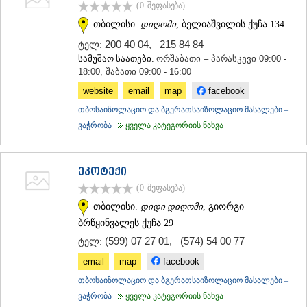
(0
შეფასება
)
თბილისი.
დიღომი
, ბელიაშვილის ქუჩა 134
200 40 04
,
215 84 84
ტელ:
სამუშაო საათები:
ორშაბათი – პარასკევი 09:00 -
18:00, შაბათი 09:00 - 16:00
website
email
map
facebook
თბოსაიზოლაციო და ბგერათსაიზოლაციო მასალები –
ვაჭრობა
ყველა კატეგორიის ნახვა
ეკოტექი
(0
შეფასება
)
თბილისი.
დიდი დიღომი
, გიორგი
ბრწყინვალეს ქუჩა 29
(599) 07 27 01
,
(574) 54 00 77
ტელ:
email
map
facebook
თბოსაიზოლაციო და ბგერათსაიზოლაციო მასალები –
ვაჭრობა
ყველა კატეგორიის ნახვა