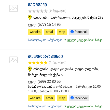
მედმშენი
(0
შეფასება
)
თბილისი.
საბურთალო
, მიცკევიჩის ქუჩა 29ა
(577) 15 14 95
ტელ:
website
email
map
facebook
საიზოლაციო სამუშაოები
ყველა კატეგორიის ნახვა
მოდერნრუფინგი
(1
შეფასება
)
თბილისი.
დიდი დიღომი
, დიდი დიღომი,
მარკო პოლოს ქუჩა 8
(599) 32 80 55
ტელ:
სამუშაო საათები:
ორშაბათი – პარასკევი 10:00-
18:00, შაბათი 10:00 - 15:00
website
email
map
facebook
საიზოლაციო სამუშაოები
ყველა კატეგორიის ნახვა