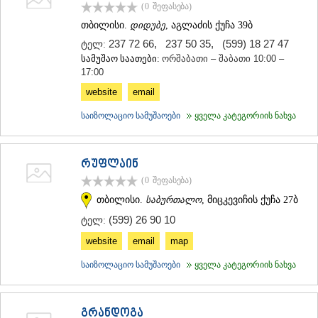
(0
შეფასება
)
თბილისი.
დიდუბე
, აგლაძის ქუჩა 39ბ
237 72 66
,
237 50 35
,
(599) 18 27 47
ტელ:
სამუშაო საათები:
ორშაბათი – შაბათი 10:00 –
17:00
website
email
საიზოლაციო სამუშაოები
ყველა კატეგორიის ნახვა
რუფლაინ
(0
შეფასება
)
თბილისი.
საბურთალო
, მიცკევიჩის ქუჩა 27ბ
(599) 26 90 10
ტელ:
website
email
map
საიზოლაციო სამუშაოები
ყველა კატეგორიის ნახვა
გრანდოგა