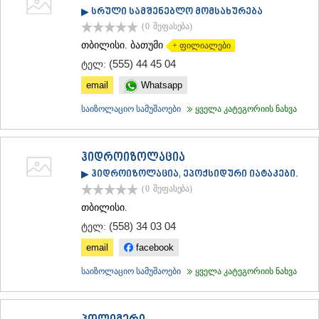
▶ სრული სამშენებლო მომსახურება
(0
შეფასება
)
თბილისი. ბათუმი
+ ფილიალები
(555) 44 45 04
ტელ:
email
Whatsapp
საიზოლაციო სამუშაოები
ყველა კატეგორიის ნახვა
ჰიდროიზოლაცია
▶ ჰიდროიზოლაცია, ეპოქსიდური იატაკები.
(0
შეფასება
)
თბილისი.
(558) 34 03 04
ტელ:
email
facebook
საიზოლაციო სამუშაოები
ყველა კატეგორიის ნახვა