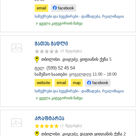
email
facebook
საჩუქრები და სუვენირები - დამზადება, რეალიზაცია
ყველა კატეგორიის ნახვა
მათეს მადლი
(0
შეფასება
)
თბილისი.
დიდუბე
, ყიფიანის ქუჩა 5
(599) 52 45 54
ტელ:
სამუშაო საათები:
ყოველდღე 11:00 – 18:00
website
email
map
facebook
საჩუქრები და სუვენირები - დამზადება, რეალიზაცია
ყველა კატეგორიის ნახვა
კრაფტარეა
(1
შეფასება
)
თბილისი.
დიდუბე
, დავით ყიფიანის ქუჩა 2