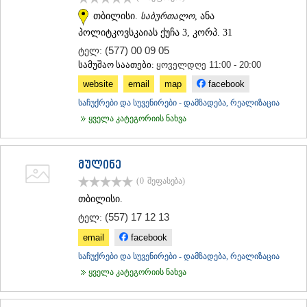
თბილისი.
საბურთალო
, ანა
პოლიტკოვსკაიას ქუჩა 3, კორპ. 31
(577) 00 09 05
ტელ:
სამუშაო საათები:
ყოველდღე 11:00 - 20:00
website
email
map
facebook
საჩუქრები და სუვენირები - დამზადება, რეალიზაცია
ყველა კატეგორიის ნახვა
მულინე
(0
შეფასება
)
თბილისი.
(557) 17 12 13
ტელ:
email
facebook
საჩუქრები და სუვენირები - დამზადება, რეალიზაცია
ყველა კატეგორიის ნახვა