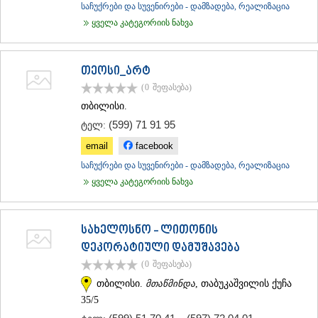
საჩუქრები და სუვენირები - დამზადება, რეალიზაცია
ყველა კატეგორიის ნახვა
თეოსი_არტ
(0
შეფასება
)
თბილისი.
(599) 71 91 95
ტელ:
email
facebook
საჩუქრები და სუვენირები - დამზადება, რეალიზაცია
ყველა კატეგორიის ნახვა
სახელოსნო - ლითონის
დეკორატიული დამუშავება
(0
შეფასება
)
თბილისი.
მთაწმინდა
, თაბუკაშვილის ქუჩა
35/5