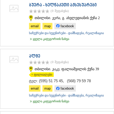
ბუერა - ხელნაკეთი აქსესუარები
(0
შეფასება
)
თბილისი.
ვერა
, გ. ახვლედიანის ქუჩა 2
email
map
facebook
საჩუქრები და სუვენირები - დამზადება, რეალიზაცია
ყველა კატეგორიის ნახვა
ალმე
(0
შეფასება
)
თბილისი.
ვაკე
, ფალიაშვილის ქუჩა 39
+ ფილიალები
(595) 51 75 45
,
(568) 79 59 78
ტელ:
email
map
facebook
საჩუქრები და სუვენირები - დამზადება, რეალიზაცია
ყველა კატეგორიის ნახვა