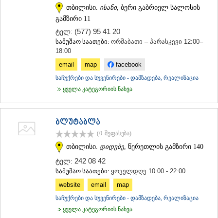
თბილისი.
ისანი
, ბერი გაბრიელ სალოსის
ᲡᲐᲥᲐᲠᲗᲕᲔᲚᲝ
გამზირი 11
(577) 95 41 20
ტელ:
სამუშაო საათები:
ორშაბათი – პარასკევი 12:00–
18:00
email
map
facebook
საჩუქრები და სუვენირები - დამზადება, რეალიზაცია
ყველა კატეგორიის ნახვა
ბლუტაბლა
(0
შეფასება
)
თბილისი.
დიდუბე
, წერეთლის გამზირი 140
242 08 42
ტელ:
სამუშაო საათები:
ყოველდღე 10:00 - 22:00
website
email
map
საჩუქრები და სუვენირები - დამზადება, რეალიზაცია
ყველა კატეგორიის ნახვა