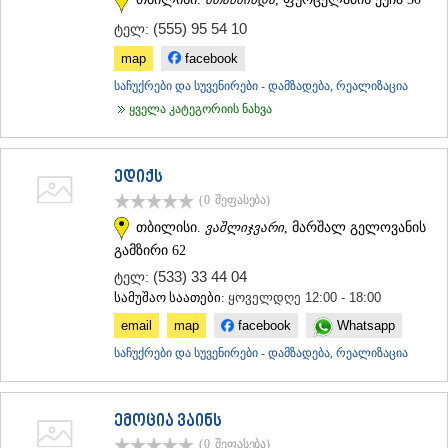
(555) 95 54 10
ტელ:
map
facebook
საჩუქრები და სუვენირები - დამზადება, რეალიზაცია
ყველა კატეგორიის ნახვა
ედიქს
(0
შეფასება
)
თბილისი.
ვაშლიჯვარი
, მარშალ გელოვანის
გამზირი 62
(533) 33 44 04
ტელ:
სამუშაო საათები:
ყოველდღე 12:00 - 18:00
email
map
facebook
Whatsapp
საჩუქრები და სუვენირები - დამზადება, რეალიზაცია
ემოცია ვაინს
(0
შეფასება
)