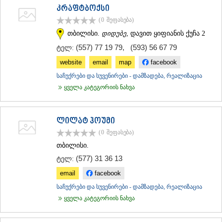
კრაფტბოქსი
(0
შეფასება
)
თბილისი.
დიდუბე
, დავით ყიფიანის ქუჩა 2
(557) 77 19 79
,
(593) 56 67 79
ტელ:
website
email
map
facebook
საჩუქრები და სუვენირები - დამზადება, რეალიზაცია
ყველა კატეგორიის ნახვა
ლილატ ჰოუმი
(0
შეფასება
)
თბილისი.
(577) 31 36 13
ტელ:
email
facebook
საჩუქრები და სუვენირები - დამზადება, რეალიზაცია
ყველა კატეგორიის ნახვა