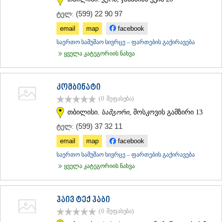
(599) 22 90 97
ტელ:
email
map
facebook
საერთო სამუშაო სივრცე – ფართების გაქირავება
ყველა კატეგორიის ნახვა
კომბინატი
(0
შეფასება
)
თბილისი.
სამგორი
, მოსკოვის გამზირი 13
(599) 37 32 11
ტელ:
email
map
facebook
საერთო სამუშაო სივრცე – ფართების გაქირავება
ყველა კატეგორიის ნახვა
ჰაივ ტექ ჰაბი
(0
შეფასება
)