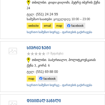
თბილისი.
დიდი დიღომი
, პეტრე იბერის ქუჩა
24
(551) 24 24 99
ტელ:
სამუშაო საათები:
ყოველდღე 10:00 – 23:00
website
email
map
facebook
საერთო სამუშაო სივრცე – ფართების გაქირავება
სივრცე ზეტი
(0
შეფასება
)
თბილისი.
საბურთალო
, პოლიტკოვსკაიას
ქუჩა 3, კორპ. 6
(551) 69 88 00
ტელ:
map
facebook
საერთო სამუშაო სივრცე – ფართების გაქირავება
დიჯითალ ჯანგლი