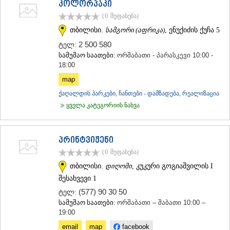
კოლორპაკი
(0
შეფასება
)
თბილისი.
სამგორი (აფრიკა)
, ენუქიძის ქუჩა 5
2 500 580
ტელ:
სამუშაო საათები:
ორშაბათი - პარასკევი 10:00 -
18:00
map
ქაღალდის პარკები, ჩანთები - დამზადება, რეალიზაცია
ყველა კატეგორიის ნახვა
პრინტვიჟენი
(0
შეფასება
)
თბილისი.
დიღომი
, კუკური გოგიაშვილის I
შესახვევი 1
(577) 90 30 50
ტელ:
სამუშაო საათები:
ორშაბათი – შაბათი 10:00 –
19:00
email
map
facebook