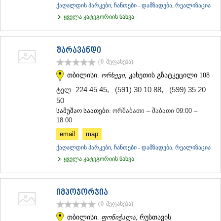
ქაღალდის პარკები, ჩანთები - დამზადება, რეალიზაცია
ყველა კატეგორიის ნახვა
შარავანდი
(0
შეფასება
)
თბილისი.
ორხევი
, კახეთის გზატკეცილი 108
224 45 45
,
(591) 30 10 88
,
(599) 35 20
ტელ:
50
სამუშაო საათები:
ორშაბათი – შაბათი 09:00 –
18:00
email
map
ქაღალდის პარკები, ჩანთები - დამზადება, რეალიზაცია
ყველა კატეგორიის ნახვა
იმპოჯორჯია
(0
შეფასება
)
თბილისი.
ფონიჭალა
, რუსთავის