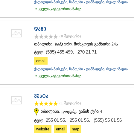
ქაღალდის პარკები, ჩანთები - დამზადება, რეალიზაცია
ყველა კატეგორიის ნახვა
დაჩი
(0
შეფასება
)
თბილისი.
სამგორი
, მოსკოვის გამზირი 24ა
(595) 455 499
,
270 21 71
ტელ:
email
ქაღალდის პარკები, ჩანთები - დამზადება, რეალიზაცია
ყველა კატეგორიის ნახვა
ვესტა
(1
შეფასება
)
თბილისი.
დიდუბე
, ვანის ქუჩა 4
255 01 55
,
255 01 56
,
(555) 55 01 56
ტელ:
website
email
map