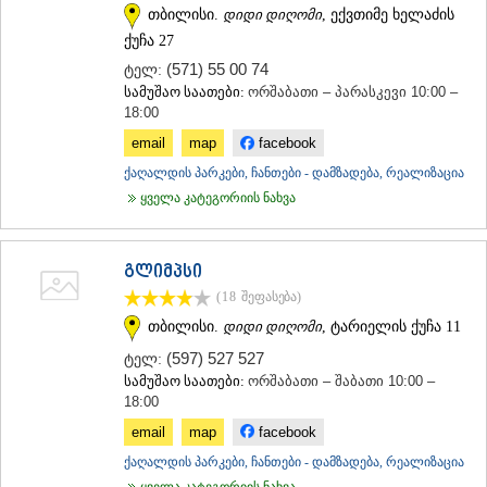
თბილისი.
დიდი დიღომი
, ექვთიმე ხელაძის
ქუჩა 27
(571) 55 00 74
ტელ:
სამუშაო საათები:
ორშაბათი – პარასკევი 10:00 –
18:00
email
map
facebook
ქაღალდის პარკები, ჩანთები - დამზადება, რეალიზაცია
ყველა კატეგორიის ნახვა
გლიმპსი
(18
შეფასება
)
თბილისი.
დიდი დიღომი
, ტარიელის ქუჩა 11
(597) 527 527
ტელ:
სამუშაო საათები:
ორშაბათი – შაბათი 10:00 –
18:00
email
map
facebook
ქაღალდის პარკები, ჩანთები - დამზადება, რეალიზაცია
ყველა კატეგორიის ნახვა