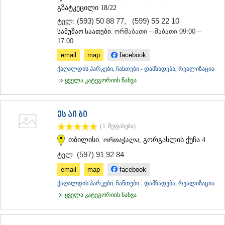
გზატკეცილი 18/22
(593) 50 88 77
,
(599) 55 22 10
ტელ:
სამუშაო საათები:
ორშაბათი – შაბათი 09:00 –
17:00
email
map
facebook
ქაღალდის პარკები, ჩანთები - დამზადება, რეალიზაცია
ყველა კატეგორიის ნახვა
ეს აი ბი
(1
შეფასება
)
თბილისი.
ორთაჭალა
, გორგასლის ქუჩა 4
(597) 91 92 84
ტელ:
email
map
facebook
ქაღალდის პარკები, ჩანთები - დამზადება, რეალიზაცია
ყველა კატეგორიის ნახვა