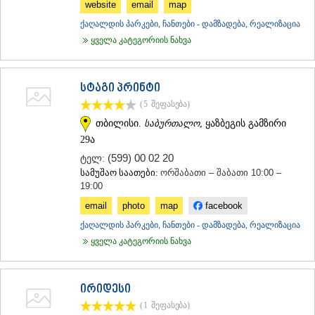
website
email
map
ქაღალდის პარკები, ჩანთები - დამზადება, რეალიზაცია
ყველა კატეგორიის ნახვა
სტაგი პრინტი
(5
შეფასება
)
თბილისი.
საბურთალო
, ყაზბეგის გამზირი
29ა
(599) 00 02 20
ტელ:
სამუშაო საათები:
ორშაბათი – შაბათი 10:00 –
19:00
email
photo
map
facebook
ქაღალდის პარკები, ჩანთები - დამზადება, რეალიზაცია
ყველა კატეგორიის ნახვა
ირიდესი
(1
შეფასება
)