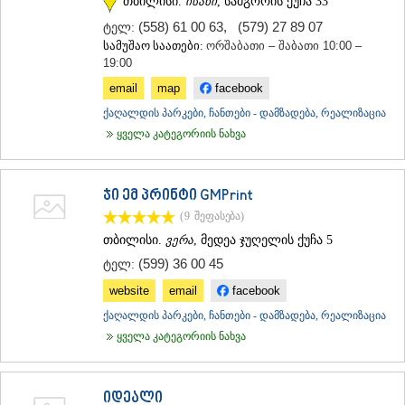
თბილისი.
ისანი
, სამგორის ქუჩა 33
(558) 61 00 63
,
(579) 27 89 07
ტელ:
სამუშაო საათები:
ორშაბათი – შაბათი 10:00 –
19:00
email
map
facebook
ქაღალდის პარკები, ჩანთები - დამზადება, რეალიზაცია
ყველა კატეგორიის ნახვა
ჯი ემ პრინტი GMPrint
(9
შეფასება
)
თბილისი.
ვერა
, მედეა ჯუღელის ქუჩა 5
(599) 36 00 45
ტელ:
website
email
facebook
ქაღალდის პარკები, ჩანთები - დამზადება, რეალიზაცია
ყველა კატეგორიის ნახვა
იდეალი