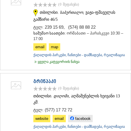
(0
შეფასება
)
თბილისი.
საბურთალო
, ვაჟა-ფშაველას
გამზირი 46/5
239 15 69
,
(574) 88 88 22
ტელ:
სამუშაო საათები:
ორშაბათი – პარასკევი 10:30 –
17:00
email
map
ქაღალდის პარკები, ჩანთები - დამზადება, რეალიზაცია
ყველა კატეგორიის ნახვა
გრინპაკი
(0
შეფასება
)
თბილისი.
დიღომი
, აღმაშენებლის ხეივანი 13
კმ.
(577) 17 72 72
ტელ:
website
email
facebook
ქაღალდის პარკები, ჩანთები - დამზადება, რეალიზაცია