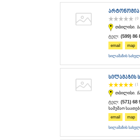
არტონომია
(0
თბილისი.
ს
(599) 86 
ტელ:
email
map
სილამაზის სახელ
სილამაზის 
(1
თბილისი.
ნ
(571) 68 
ტელ:
სამუშაო საათებ
email
map
სილამაზის სახელ