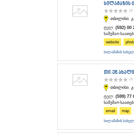
სილამაზის 
(0
თბილისი.
გ
(592) 00 
ტელ:
სამუშაო საათებ
website
phot
სილამაზის სახელ
თი.ენ ახალ
(0
თბილისი.
გ
(599) 77
ტელ:
სამუშაო საათებ
email
map
სილამაზის სახელ