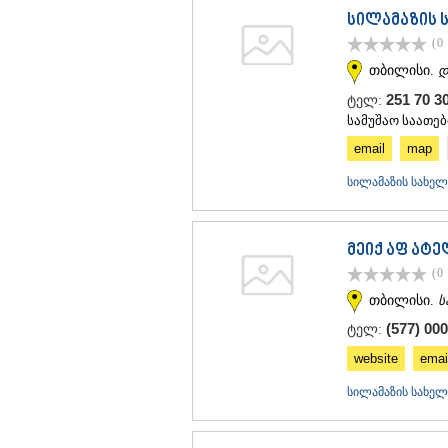
სილამაზის 
(0
თბილისი.
დ
251 70 3
ტელ:
სამუშაო საათებ
email
map
სილამაზის სახელ
მეიქ აფ ატე
(0
თბილისი.
ს
(577) 000
ტელ:
website
emai
სილამაზის სახელ