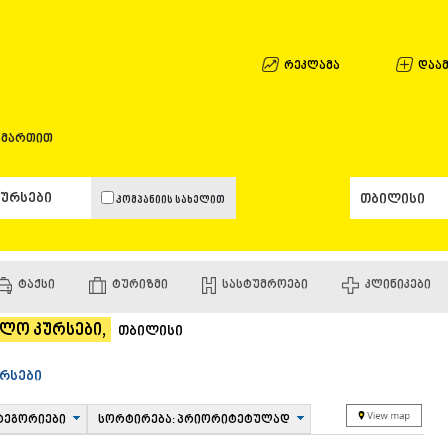
ᲐᲤᲮᲐᲖᲔᲗᲘ
ᲒᲐᲚᲘ
ᲐᲭᲐᲠᲐ
რეკლამა
დაამ
ᲑᲐᲗᲣᲛᲘ
ᲥᲔᲓᲐ
ᲥᲝᲑᲣᲚᲔᲗ
ამართით
ᲨᲣᲐᲮᲔᲕᲘ
ᲮᲔᲚᲕᲐᲩᲐᲣ
ᲮᲣᲚᲝ
კომპანიის სახელით
ᲩᲐᲥᲕᲘ
ᲒᲣᲠᲘᲐ
ᲚᲐᲜᲩᲮᲣᲗᲘ
ᲝᲖᲣᲠᲒᲔᲗ
ᲢᲐᲥᲡᲘ
ᲢᲣᲠᲘᲖᲛᲘ
ᲡᲐᲡᲢᲣᲛᲠᲝᲔᲑᲘ
ᲙᲚᲘᲜᲘᲙᲔᲑᲘ
ᲩᲝᲮᲐᲢᲐᲣᲠ
ᲣᲠᲔᲙᲘ
ვლო კურსები,
ᲘᲛᲔᲠᲔᲗᲘ
თბილისი
ᲑᲐᲦᲓᲐᲗᲘ
ᲕᲐᲜᲘ
რსები
ᲖᲔᲡᲢᲐᲤᲝᲜ
ᲗᲔᲠᲯᲝᲚᲐ
ტეგორიები
სორტირება: პრიორიტეტულად
ᲡᲐᲛᲢᲠᲔᲓᲘ