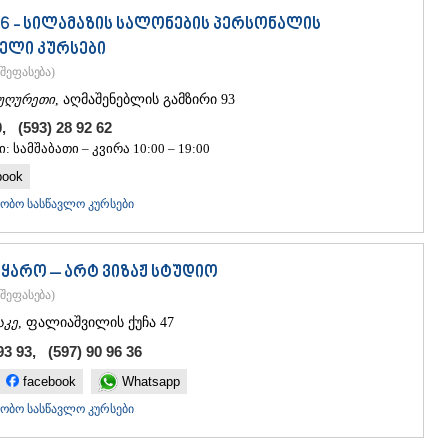
06 - სილამაზის სალონების პერსონალის
ელი კურსები
შეფასება
)
უღურეთი
, აღმაშენებლის გამზირი 93
0, (593) 28 92 62
: სამშაბათი – კვირა 10:00 – 19:00
book
ობო სასწავლო კურსები
მყარო – არტ ვიზაჟ სტუდიო
შეფასება
)
აკე
, ფალიაშვილის ქუჩა 47
93 93, (597) 90 96 36
facebook
Whatsapp
ობო სასწავლო კურსები