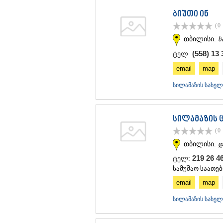
ბიუთი ინ
(0
თბილისი.
ს
(558) 13 
ტელ:
email
map
სილამაზის სახელ
სილამაზის ც
(0
თბილისი.
დ
219 26 
ტელ:
სამუშაო საათებ
email
map
სილამაზის სახელ