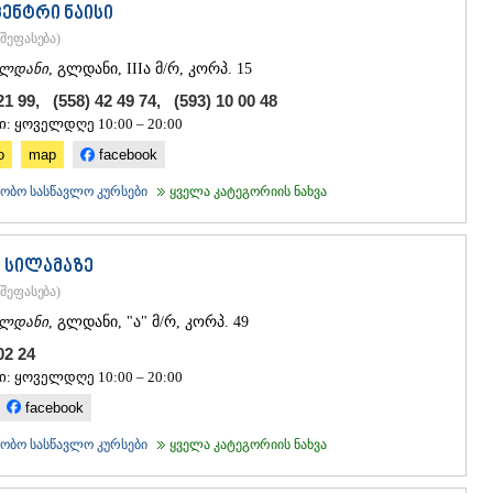
ცენტრი ნაისი
შეფასება
)
ლდანი
, გლდანი, IIIა მ/რ, კორპ. 15
21 99, (558) 42 49 74, (593) 10 00 48
ი: ყოველდღე 10:00 – 20:00
o
map
facebook
ობო სასწავლო კურსები
ყველა კატეგორიის ნახვა
ი სილამაზე
შეფასება
)
ლდანი
, გლდანი, "ა" მ/რ, კორპ. 49
 02 24
ი: ყოველდღე 10:00 – 20:00
facebook
ობო სასწავლო კურსები
ყველა კატეგორიის ნახვა