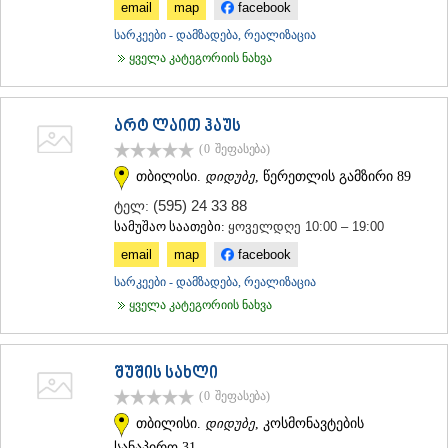
email
map
facebook
სარკეები - დამზადება, რეალიზაცია
ყველა კატეგორიის ნახვა
არტ ლაით ჰაუს
(0
შეფასება
)
თბილისი.
დიდუბე
, წერეთლის გამზირი 89
(595) 24 33 88
ტელ:
სამუშაო საათები:
ყოველდღე 10:00 – 19:00
email
map
facebook
სარკეები - დამზადება, რეალიზაცია
ყველა კატეგორიის ნახვა
შუშის სახლი
(0
შეფასება
)
თბილისი.
დიდუბე
, კოსმონავტების
სანაპირო 31