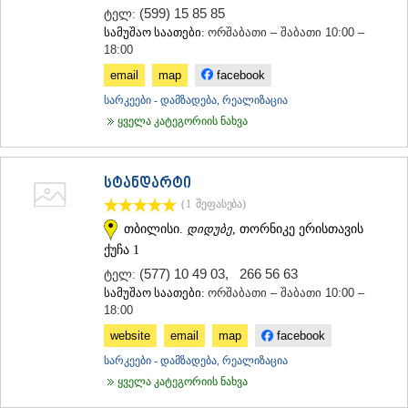
(599) 15 85 85
ტელ:
ᲡᲐᲥᲐᲠᲗᲕᲔᲚᲝ
სამუშაო საათები:
ორშაბათი – შაბათი 10:00 –
18:00
email
map
facebook
სარკეები - დამზადება, რეალიზაცია
ყველა კატეგორიის ნახვა
სტანდარტი
(1
შეფასება
)
თბილისი.
დიდუბე
, თორნიკე ერისთავის
ქუჩა 1
(577) 10 49 03
,
266 56 63
ტელ:
სამუშაო საათები:
ორშაბათი – შაბათი 10:00 –
18:00
website
email
map
facebook
სარკეები - დამზადება, რეალიზაცია
ყველა კატეგორიის ნახვა