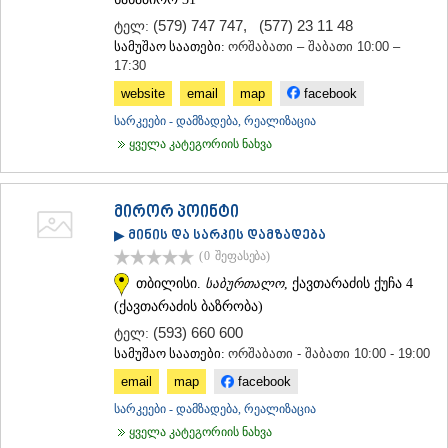
(579) 747 747
,
(577) 23 11 48
ტელ:
სამუშაო საათები:
ორშაბათი – შაბათი 10:00 –
17:30
website
email
map
facebook
სარკეები - დამზადება, რეალიზაცია
ყველა კატეგორიის ნახვა
მირორ პოინტი
▶ მინის და სარკის დამზადება
(0
შეფასება
)
თბილისი.
საბურთალო
, ქავთარაძის ქუჩა 4
(ქავთარაძის ბაზრობა)
(593) 660 600
ტელ:
სამუშაო საათები:
ორშაბათი - შაბათი 10:00 - 19:00
email
map
facebook
სარკეები - დამზადება, რეალიზაცია
ყველა კატეგორიის ნახვა