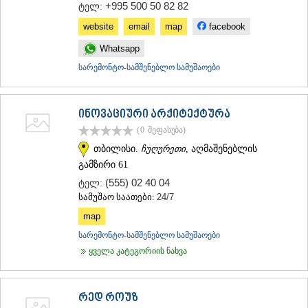
+995 500 50 82 82
ტელ:
website
email
map
facebook
Whatsapp
სარემონტო-სამშენებლო სამუშაოები
ინოვაციური არქიტექტურა
(0
შეფასება
)
თბილისი.
ჩუღურეთი
, აღმაშენებლის
გამზირი 61
(555) 02 40 04
ტელ:
სამუშაო საათები:
24/7
map
სარემონტო-სამშენებლო სამუშაოები
ყველა კატეგორიის ნახვა
რედ როუზ