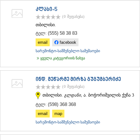
კლასი-5
(0
შეფასება
)
თბილისი.
(555) 58 38 83
ტელ:
email
facebook
სარემონტო-სამშენებლო სამუშაოები
ყველა კატეგორიის ნახვა
ინდ. მეწარმე მირზა გუგუმბერიძე
(0
შეფასება
)
თბილისი.
გლდანი
, ა. ბოჭორიშვილის ქუჩა 3
(598) 368 368
ტელ:
email
map
სარემონტო-სამშენებლო სამუშაოები