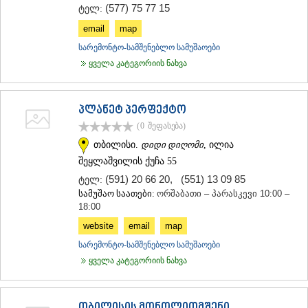
(577) 75 77 15
ტელ:
email
map
სარემონტო-სამშენებლო სამუშაოები
ყველა კატეგორიის ნახვა
პლანეტ პერფექტო
(0
შეფასება
)
თბილისი.
დიდი დიღომი
, ილია
შეყლაშვილის ქუჩა 55
(591) 20 66 20
,
(551) 13 09 85
ტელ:
სამუშაო საათები:
ორშაბათი – პარასკევი 10:00 –
18:00
website
email
map
სარემონტო-სამშენებლო სამუშაოები
ყველა კატეგორიის ნახვა
თბილისის მონოლითმშენი