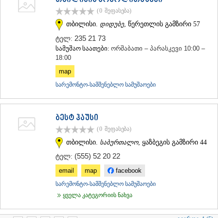
(0
შეფასება
)
თბილისი.
დიდუბე
, წერეთლის გამზირი 57
235 21 73
ტელ:
სამუშაო საათები:
ორშაბათი – პარასკევი 10:00 –
18:00
map
სარემონტო-სამშენებლო სამუშაოები
ბესტ ჰაუსი
(0
შეფასება
)
თბილისი.
საბურთალო
, ყაზბეგის გამზირი 44
(555) 52 20 22
ტელ:
email
map
facebook
სარემონტო-სამშენებლო სამუშაოები
ყველა კატეგორიის ნახვა