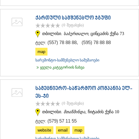
ქართული სამშენებლო ჯგუფი
(0
შეფასება
)
თბილისი.
საბურთალო
, ცინცაძის ქუჩა 73
(557) 78 88 88
,
(595) 78 88 88
ტელ:
map
სარემონტო-სამშენებლო სამუშაოები
ყველა კატეგორიის ნახვა
სამეცნიერო-საწარმოო კომპანია ელ-
ეს-ჯი
(0
შეფასება
)
თბილისი.
მთაწმინდა
, ჩიტაძის ქუჩა 10
(579) 57 11 55
ტელ:
website
email
map
სარემონტო-სამშენებლო სამუშაოები