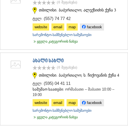
(0
შეფასება
)
თბილისი.
საბურთალო
, ალექსიძის ქუჩა 3
(557) 74 77 42
ტელ:
website
email
map
facebook
სარემონტო-სამშენებლო სამუშაოები
ყველა კატეგორიის ნახვა
ახალი სახლი
(0
შეფასება
)
თბილისი.
საბურთალო
, ს. ჩიქოვანის ქუჩა 4
(595) 04 41 11
ტელ:
სამუშაო საათები:
ორშაბათი – შაბათი 10:00 –
19:00
website
email
map
facebook
სარემონტო-სამშენებლო სამუშაოები
ყველა კატეგორიის ნახვა