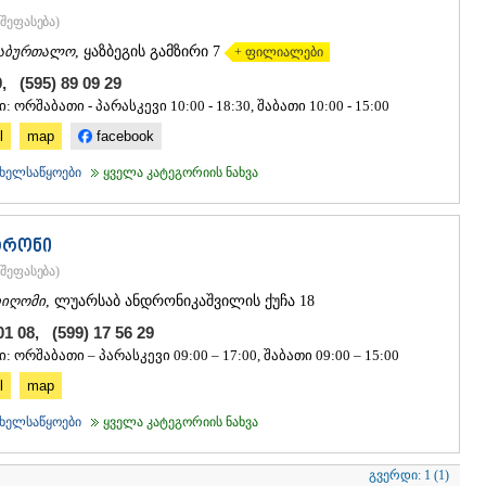
შეფასება
)
აბურთალო
, ყაზბეგის გამზირი 7
+ ფილიალები
9, (595) 89 09 29
 ორშაბათი - პარასკევი 10:00 - 18:30, შაბათი 10:00 - 15:00
l
map
facebook
ხელსაწყოები
ყველა კატეგორიის ნახვა
ტრონი
შეფასება
)
იღომი
, ლუარსაბ ანდრონიკაშვილის ქუჩა 18
01 08, (599) 17 56 29
: ორშაბათი – პარასკევი 09:00 – 17:00, შაბათი 09:00 – 15:00
l
map
ხელსაწყოები
ყველა კატეგორიის ნახვა
გვერდი:
1 (1)