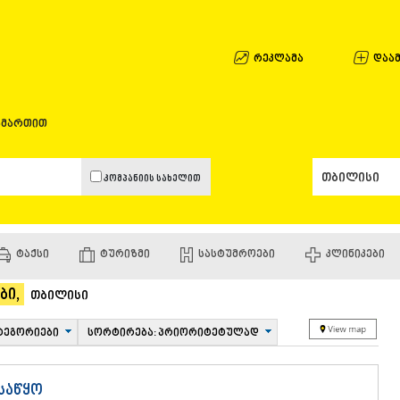
ᲐᲤᲮᲐᲖᲔᲗᲘ
ᲒᲐᲚᲘ
ᲐᲭᲐᲠᲐ
რეკლამა
დაამ
ᲑᲐᲗᲣᲛᲘ
ᲥᲔᲓᲐ
ᲥᲝᲑᲣᲚᲔᲗ
ამართით
ᲨᲣᲐᲮᲔᲕᲘ
ᲮᲔᲚᲕᲐᲩᲐᲣ
ᲮᲣᲚᲝ
კომპანიის სახელით
ᲩᲐᲥᲕᲘ
ᲒᲣᲠᲘᲐ
ᲚᲐᲜᲩᲮᲣᲗᲘ
ᲝᲖᲣᲠᲒᲔᲗ
ᲢᲐᲥᲡᲘ
ᲢᲣᲠᲘᲖᲛᲘ
ᲡᲐᲡᲢᲣᲛᲠᲝᲔᲑᲘ
ᲙᲚᲘᲜᲘᲙᲔᲑᲘ
ᲩᲝᲮᲐᲢᲐᲣᲠ
ᲣᲠᲔᲙᲘ
ბი,
ᲘᲛᲔᲠᲔᲗᲘ
თბილისი
ᲑᲐᲦᲓᲐᲗᲘ
ᲕᲐᲜᲘ
ტეგორიები
სორტირება: პრიორიტეტულად
ᲖᲔᲡᲢᲐᲤᲝᲜ
ᲗᲔᲠᲯᲝᲚᲐ
ᲡᲐᲛᲢᲠᲔᲓᲘ
საწყო