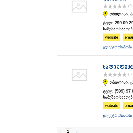
(0
თბილისი.
ს
299 09 2
ტელ:
სამუშაო საათები:
website
emai
ელექტროსაზომი 
სალი ელექ
(0
თბილისი.
დ
(599) 97 
ტელ:
სამუშაო საათები
website
emai
ელექტროსაზომი 
1