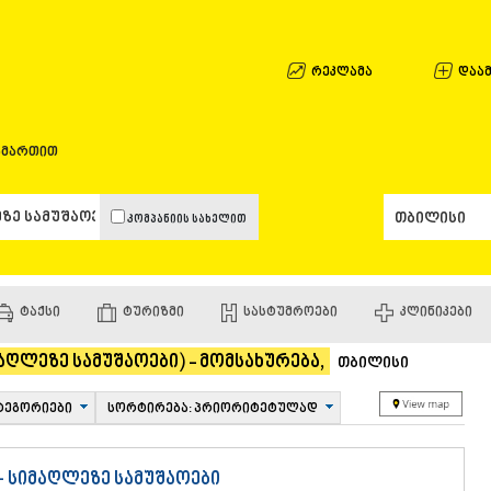
ᲐᲤᲮᲐᲖᲔᲗᲘ
ᲒᲐᲚᲘ
ᲐᲭᲐᲠᲐ
რეკლამა
დაამ
ᲑᲐᲗᲣᲛᲘ
ᲥᲔᲓᲐ
ᲥᲝᲑᲣᲚᲔᲗ
ამართით
ᲨᲣᲐᲮᲔᲕᲘ
ᲮᲔᲚᲕᲐᲩᲐᲣ
ᲮᲣᲚᲝ
კომპანიის სახელით
ᲩᲐᲥᲕᲘ
ᲒᲣᲠᲘᲐ
ᲚᲐᲜᲩᲮᲣᲗᲘ
ᲝᲖᲣᲠᲒᲔᲗ
ᲢᲐᲥᲡᲘ
ᲢᲣᲠᲘᲖᲛᲘ
ᲡᲐᲡᲢᲣᲛᲠᲝᲔᲑᲘ
ᲙᲚᲘᲜᲘᲙᲔᲑᲘ
ᲩᲝᲮᲐᲢᲐᲣᲠ
ᲣᲠᲔᲙᲘ
აღლეზე სამუშაოები) - მომსახურება,
ᲘᲛᲔᲠᲔᲗᲘ
თბილისი
ᲑᲐᲦᲓᲐᲗᲘ
ᲕᲐᲜᲘ
ტეგორიები
სორტირება: პრიორიტეტულად
ᲖᲔᲡᲢᲐᲤᲝᲜ
ᲗᲔᲠᲯᲝᲚᲐ
ᲡᲐᲛᲢᲠᲔᲓᲘ
+ სიმაღლეზე სამუშაოები