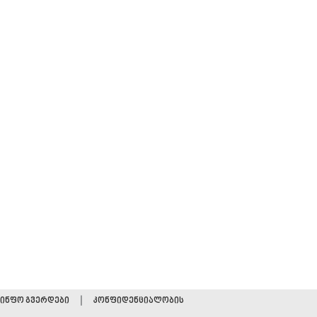
|
ინფო გვერდები
კონფიდენციალობის