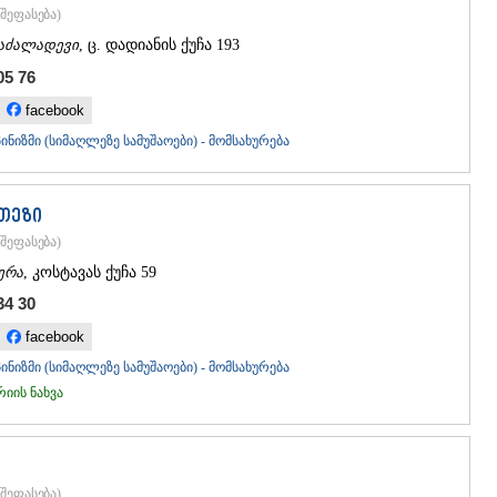
შეფასება
)
აძალადევი
, ც. დადიანის ქუჩა 193
05 76
facebook
ნიზმი (სიმაღლეზე სამუშაოები) - მომსახურება
თეზი
შეფასება
)
ერა
, კოსტავას ქუჩა 59
34 30
facebook
ნიზმი (სიმაღლეზე სამუშაოები) - მომსახურება
ის ნახვა
შეფასება
)