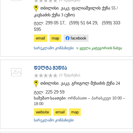
თბილისი.
ვაკე
, ფალიაშვილის ქუჩა 55 /
კავსაძის ქუჩა 3 (ეზო)
299 05 17
,
(599) 51 64 29
,
(599) 333
ტელ:
595
email
map
facebook
სარეკლამო კომპანიები
ყველა კატეგორიის ნახვა
დელტა მედია
(0
შეფასება
)
თბილისი.
ვაკე
, გრიგოლ მუხაძის ქუჩა 24
225 29 59
ტელ:
სამუშაო საათები:
ორშაბათი – პარასკევი 10:00 –
18:00
website
email
map
სარეკლამო კომპანიები