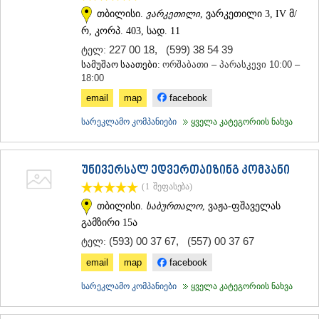
თბილისი.
ვარკეთილი
, ვარკეთილი 3, IV მ/
რ, კორპ. 403, სად. 11
227 00 18
,
(599) 38 54 39
ტელ:
სამუშაო საათები:
ორშაბათი – პარასკევი 10:00 –
18:00
email
map
facebook
სარეკლამო კომპანიები
ყველა კატეგორიის ნახვა
უნივერსალ ედვერთაიზინგ კომპანი
(1
შეფასება
)
თბილისი.
საბურთალო
, ვაჟა-ფშაველას
გამზირი 15ა
(593) 00 37 67
,
(557) 00 37 67
ტელ:
email
map
facebook
სარეკლამო კომპანიები
ყველა კატეგორიის ნახვა