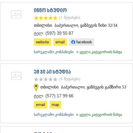
ინნო სტუდიო
(1
შეფასება
)
თბილისი.
საბურთალო
, ყაზბეგის ჩიხი 32/34
(597) 39 55 87
ტელ:
website
email
facebook
სარეკლამო კომპანიები
ყველა კატეგორიის ნახვა
ემ ჯი აი სტუდია
(0
შეფასება
)
თბილისი.
საბურთალო
, ყაზბეგის გამზირი 53
(577) 17 99 66
ტელ:
email
map
სარეკლამო კომპანიები
ყველა კატეგორიის ნახვა