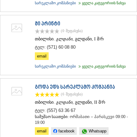
სარეკლამო კომპანიები
ყველა კატეგორიის ნახვა
მი პრინტი
(0
შეფასება
)
თბილისი.
გლდანი
, გლდანი, I მ/რ
(571) 60 08 80
ტელ:
email
სარეკლამო კომპანიები
ყველა კატეგორიის ნახვა
გოდა ედს სარეკლამო კომპანია
(6
შეფასება
)
თბილისი.
გლდანი
, გლდანი, II მ/რ
(557) 63 36 67
ტელ:
სამუშაო საათები:
ორშაბათი – პარასკევი 09:00 -
19:00
email
facebook
Whatsapp