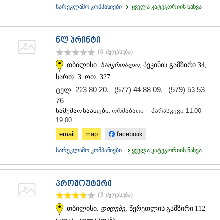
სარეკლამო კომპანიები
ყველა კატეგორიის ნახვა
ნლ პრინტი
(0
შეფასება
)
თბილისი.
საბურთალო
, პეკინის გამზირი 34,
სართ. 3, ოთ. 327
223 80 20
,
(577) 44 88 09
,
(579) 53 53
ტელ:
76
სამუშაო საათები:
ორშაბათი – პარასკევი 11:00 –
19:00
email
map
facebook
სარეკლამო კომპანიები
ყველა კატეგორიის ნახვა
პრომოუტერი
(3
შეფასება
)
თბილისი.
დიდუბე
, წერეთლის გამზირი 112