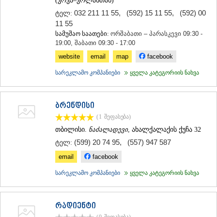
(კოკა–კოლასთან)
032 211 11 55
,
(592) 15 11 55
,
(592) 00
ტელ:
11 55
სამუშაო საათები:
ორშაბათი – პარასკევი 09:30 -
19:00, შაბათი 09:30 - 17:00
website
email
map
facebook
სარეკლამო კომპანიები
ყველა კატეგორიის ნახვა
ბრენდისი
(1
შეფასება
)
თბილისი.
ნაძალადევი
, ახალქალაქის ქუჩა 32
(599) 20 74 95
,
(557) 947 587
ტელ:
email
facebook
სარეკლამო კომპანიები
ყველა კატეგორიის ნახვა
რადიენტი
(0
შეფასება
)