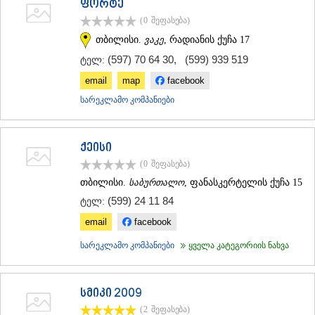
ფორტე
(0
შეფასება
)
თბილისი.
ვაკე
, რადიანის ქუჩა 17
(597) 70 64 30
,
(599) 939 519
ტელ:
email
map
facebook
სარეკლამო კომპანიები
ქეისი
(0
შეფასება
)
თბილისი.
საბურთალო
, ფანასკერტელის ქუჩა 15
(599) 24 11 84
ტელ:
email
facebook
სარეკლამო კომპანიები
ყველა კატეგორიის ნახვა
სმიკი 2009
(2
შეფასება
)