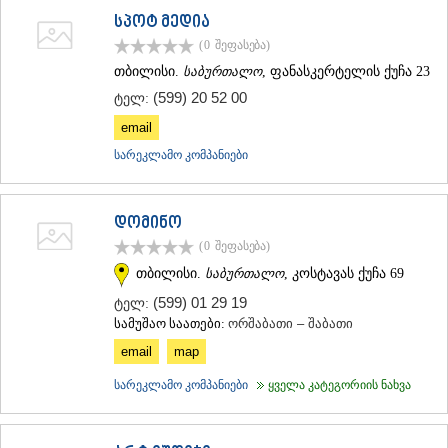
სპოტ მედია
(0
შეფასება
)
თბილისი.
საბურთალო
, ფანასკერტელის ქუჩა 23
(599) 20 52 00
ტელ:
email
სარეკლამო კომპანიები
დომინო
(0
შეფასება
)
თბილისი.
საბურთალო
, კოსტავას ქუჩა 69
(599) 01 29 19
ტელ:
სამუშაო საათები:
ორშაბათი – შაბათი
email
map
სარეკლამო კომპანიები
ყველა კატეგორიის ნახვა