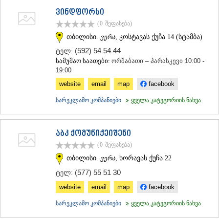
ვინდფორსი
(0
შეფასება
)
თბილისი.
ვერა
, კოსტავას ქუჩა 14 (სტამბა)
(592) 54 54 44
ტელ:
სამუშაო საათები:
ორშაბათი – პარასკევი 10:00 -
19:00
website
email
map
facebook
სარეკლამო კომპანიები
ყველა კატეგორიის ნახვა
აბკ ქომუნიქეიშენი
(0
შეფასება
)
თბილისი.
ვერა
, ხორავას ქუჩა 22
(577) 55 51 30
ტელ:
website
email
map
facebook
სარეკლამო კომპანიები
ყველა კატეგორიის ნახვა