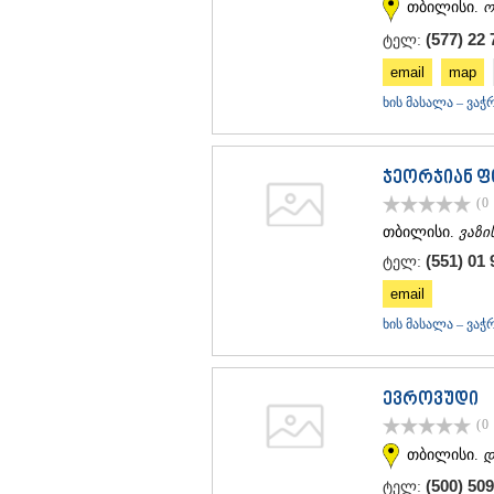
თბილისი.
ო
(577) 22 
ტელ:
email
map
ხის მასალა – ვაჭ
ჯეორჯიან 
(0
თბილისი.
ვაზი
(551) 01 
ტელ:
email
ხის მასალა – ვაჭ
ევროვუდი
(0
თბილისი.
დ
(500) 50
ტელ: