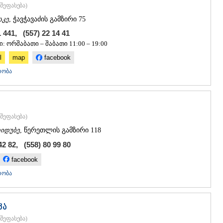
ᲐᲮᲐᲚᲥᲐᲚᲐ
შეფასება
)
ᲐᲮᲐᲚᲪᲘᲮᲔ
აკე
, ჭავჭავაძის გამზირი 75
ᲑᲝᲠᲯᲝᲛᲘ
1 441, (557) 22 14 41
ᲜᲘᲜᲝᲬᲛᲘᲜ
: ორშაბათი – შაბათი 11:00 – 19:00
ᲐᲑᲐᲡᲗᲣᲛᲐ
ᲑᲐᲙᲣᲠᲘᲐᲜ
l
map
facebook
ᲕᲐᲚᲔ
რობა
ᲥᲕᲔᲛᲝ ᲥᲐᲠᲗ
ᲑᲝᲚᲜᲘᲡᲘ
ᲒᲐᲠᲓᲐᲑᲐᲜ
ᲓᲛᲐᲜᲘᲡᲘ
ᲗᲔᲗᲠᲘᲬᲧ
შეფასება
)
ᲛᲐᲠᲜᲔᲣᲚᲘ
იდუბე
, წერეთლის გამზირი 118
ᲠᲣᲡᲗᲐᲕᲘ
42 82, (558) 80 99 80
ᲬᲐᲚᲙᲐ
ᲨᲘᲓᲐ ᲥᲐᲠᲗᲚ
facebook
ᲒᲝᲠᲘ
რობა
ᲙᲐᲡᲞᲘ
ᲥᲐᲠᲔᲚᲘ
ᲮᲐᲨᲣᲠᲘ
კა
ᲡᲐᲥᲐᲠᲗᲕᲔᲚ
შეფასება
)