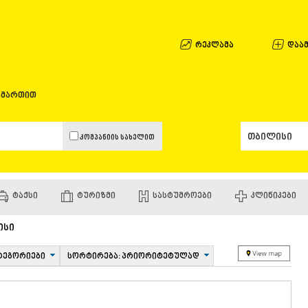
ᲐᲤᲮᲐᲖᲔᲗᲘ
ᲒᲐᲚᲘ
ᲐᲭᲐᲠᲐ
რეკლამა
დაამ
ᲑᲐᲗᲣᲛᲘ
ᲥᲔᲓᲐ
ᲥᲝᲑᲣᲚᲔᲗ
ამართით
ᲨᲣᲐᲮᲔᲕᲘ
ᲮᲔᲚᲕᲐᲩᲐᲣ
ᲮᲣᲚᲝ
კომპანიის სახელით
ᲩᲐᲥᲕᲘ
ᲒᲣᲠᲘᲐ
ᲚᲐᲜᲩᲮᲣᲗᲘ
ᲝᲖᲣᲠᲒᲔᲗ
ᲢᲐᲥᲡᲘ
ᲢᲣᲠᲘᲖᲛᲘ
ᲡᲐᲡᲢᲣᲛᲠᲝᲔᲑᲘ
ᲙᲚᲘᲜᲘᲙᲔᲑᲘ
ᲩᲝᲮᲐᲢᲐᲣᲠ
ᲣᲠᲔᲙᲘ
ᲘᲛᲔᲠᲔᲗᲘ
ისი
ᲑᲐᲦᲓᲐᲗᲘ
ᲕᲐᲜᲘ
ტეგორიები
სორტირება: პრიორიტეტულად
ᲖᲔᲡᲢᲐᲤᲝᲜ
ᲗᲔᲠᲯᲝᲚᲐ
ᲡᲐᲛᲢᲠᲔᲓᲘ