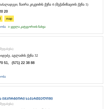
აძალადევი
, ზაირა კიკვიძის ქუჩა 4 (მექანიზაციის ქუჩა 1)
20 20
l
map
რობა
ყველა კატეგორიის ნახვა
შეფასება
)
იდუბე
, აგლაძის ქუჩა 32
70 51, (571) 22 38 88
რობა
ს იმპორტიორი საქართველოში
შეფასება
)