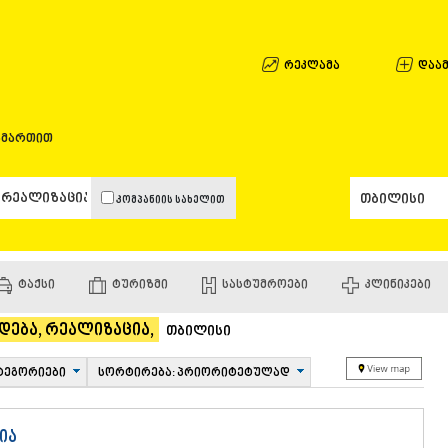
ᲐᲤᲮᲐᲖᲔᲗᲘ
ᲒᲐᲚᲘ
ᲐᲭᲐᲠᲐ
რეკლამა
დაამ
ᲑᲐᲗᲣᲛᲘ
ᲥᲔᲓᲐ
ᲥᲝᲑᲣᲚᲔᲗ
ამართით
ᲨᲣᲐᲮᲔᲕᲘ
ᲮᲔᲚᲕᲐᲩᲐᲣ
ᲮᲣᲚᲝ
კომპანიის სახელით
ᲩᲐᲥᲕᲘ
ᲒᲣᲠᲘᲐ
ᲚᲐᲜᲩᲮᲣᲗᲘ
ᲝᲖᲣᲠᲒᲔᲗ
ᲢᲐᲥᲡᲘ
ᲢᲣᲠᲘᲖᲛᲘ
ᲡᲐᲡᲢᲣᲛᲠᲝᲔᲑᲘ
ᲙᲚᲘᲜᲘᲙᲔᲑᲘ
ᲩᲝᲮᲐᲢᲐᲣᲠ
ᲣᲠᲔᲙᲘ
დება, რეალიზაცია,
ᲘᲛᲔᲠᲔᲗᲘ
თბილისი
ᲑᲐᲦᲓᲐᲗᲘ
ᲕᲐᲜᲘ
ტეგორიები
სორტირება: პრიორიტეტულად
ᲖᲔᲡᲢᲐᲤᲝᲜ
ᲗᲔᲠᲯᲝᲚᲐ
ᲡᲐᲛᲢᲠᲔᲓᲘ
ია