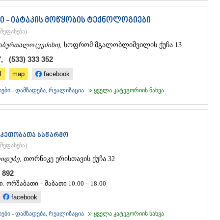
ი - იატაკის მოწყობის ტექნოლოგიები
შეფასება
)
აბურთალო (ვეძისი)
, სოფრომ მგალობლიშვილის ქუჩა 13
, (533) 333 352
l
map
facebook
ები - დამზადება, რეალიზაცია
ყველა კატეგორიის ნახვა
აკეთობათა საწარმო
შეფასება
)
იდუბე
, თორნიკე ერისთავის ქუჩა 32
2 892
: ორშაბათი – შაბათი 10:00 – 18:00
facebook
ები - დამზადება, რეალიზაცია
ყველა კატეგორიის ნახვა