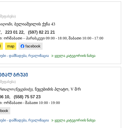
შეფასება
)
იღომი
, ბელიაშვილის ქუჩა 43
7, 223 01 22, (597) 82 21 21
: ორშაბათი – პარასკევი 09:00 - 18:00, შაბათი 10:00 - 17:00
l
map
facebook
ები - დამზადება, რეალიზაცია
ყველა კატეგორიის ნახვა
ეტალ გრუპი
შეფასება
)
რთალო (ნუცუბიძე)
, ნუცუბიძის პლატო, V მ/რ
06 10, (558) 75 57 23
: ორშაბათი - შაბათი 10:00 - 19:00
ebook
ები - დამზადება, რეალიზაცია
ყველა კატეგორიის ნახვა