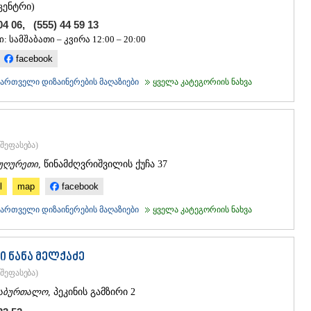
ცენტრი)
04 06, (555) 44 59 13
: სამშაბათი – კვირა 12:00 – 20:00
facebook
ქართველი დიზაინერების მაღაზიები
ყველა კატეგორიის ნახვა
შეფასება
)
უღურეთი
, წინამძღვრიშვილის ქუჩა 37
l
map
facebook
ქართველი დიზაინერების მაღაზიები
ყველა კატეგორიის ნახვა
ი ნანა მელქაძე
შეფასება
)
აბურთალო
, პეკინის გამზირი 2