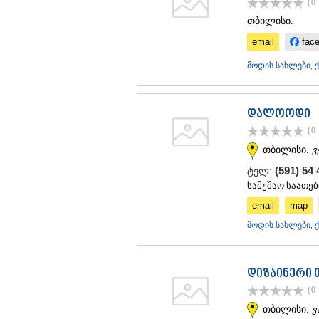
(0
თბილისი.
email
fac
მოდის სახლები, 
დალოოდი
(0
თბილისი.
ვ
(591) 54
ტელ:
სამუშაო საათები
email
map
მოდის სახლები, 
დიზაინერი 
(0
თბილისი.
ვ