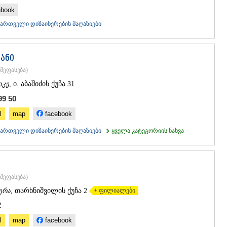
ebook
ქართველი დიზაინერების მაღაზიები
იანი
შეფასება
)
აკე
, ი. აბაშიძის ქუჩა 31
99 50
l
map
facebook
ქართველი დიზაინერების მაღაზიები
ყველა კატეგორიის ნახვა
შეფასება
)
ერა
, თარხნიშვილის ქუჩა 2
+ ფილიალები
2
l
map
facebook