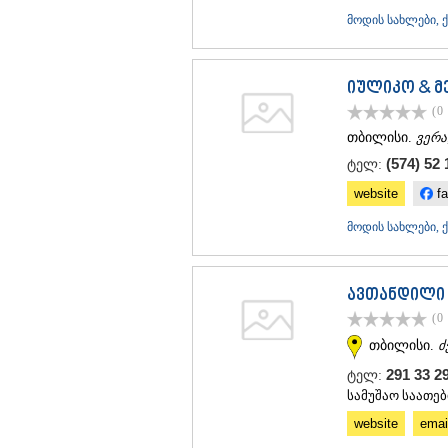
მოდის სახლები, 
იულიკო & მ
(0
თბილისი.
ვერა
(574) 52 
ტელ:
website
fa
მოდის სახლები, 
ავთანდილი
(0
თბილისი.
ძ
291 33 2
ტელ:
სამუშაო საათებ
website
emai