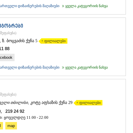
ქართველი დიზაინერების მაღაზიები
ყველა კატეგორიის ნახვა
ეგობრები
შეფასება
)
, ზ. ბოცვაძის ქუჩა 5
+ ფილიალები
11 88
cebook
ქართველი დიზაინერების მაღაზიები
ყველა კატეგორიის ნახვა
შეფასება
)
ველი თბილისი
, კოტე აფხაზის ქუჩა 29
+ ფილიალები
9, 219 24 92
ი: ყოველდღე 11:00 - 22:00
l
map