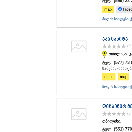
(599) 22 
ტელ:
map
face
მოდის სახლები, 
აკა ნანიტა
(0
თბილისი.
ვ
(577) 73
ტელ:
სამუშაო საათებ
email
map
მოდის სახლები, 
დიზაინერ მე
(0
თბილისი.
(551) 770
ტელ: