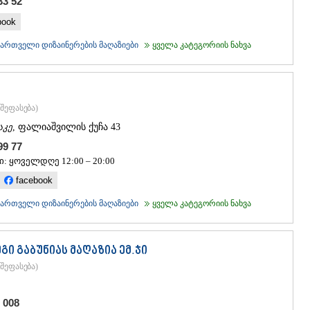
33 52
book
ქართველი დიზაინერების მაღაზიები
ყველა კატეგორიის ნახვა
შეფასება
)
აკე
, ფალიაშვილის ქუჩა 43
 99 77
ი: ყოველდღე 12:00 – 20:00
facebook
ქართველი დიზაინერების მაღაზიები
ყველა კატეგორიის ნახვა
გი გაბუნიას მაღაზია ემ.ჯი
შეფასება
)
 008