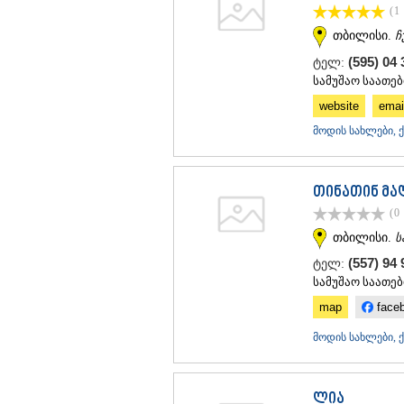
(1
თბილისი.
ჩ
(595) 04
ტელ:
სამუშაო საათებ
website
emai
მოდის სახლები, 
თინათინ მ
(0
თბილისი.
ს
(557) 94
ტელ:
სამუშაო საათები
map
face
მოდის სახლები, 
ლია