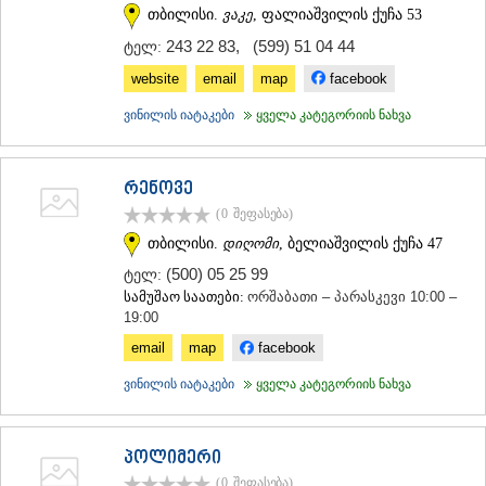
თბილისი.
ვაკე
, ფალიაშვილის ქუჩა 53
243 22 83
,
(599) 51 04 44
ტელ:
website
email
map
facebook
ვინილის იატაკები
ყველა კატეგორიის ნახვა
რენოვე
(0
შეფასება
)
თბილისი.
დიღომი
, ბელიაშვილის ქუჩა 47
(500) 05 25 99
ტელ:
სამუშაო საათები:
ორშაბათი – პარასკევი 10:00 –
19:00
email
map
facebook
ვინილის იატაკები
ყველა კატეგორიის ნახვა
პოლიმერი
(0
შეფასება
)