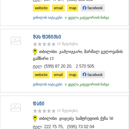
website
email
map
facebook
ვინილის იატაკები
ყველა კატეგორიის ნახვა
შპს ფენიქსი
(0
შეფასება
)
თბილისი.
ვაშლიჯვარი
, მარშალ გელოვანის
გამზირი 13
(599) 87 20 20
,
2 570 505
ტელ:
website
email
map
facebook
ვინილის იატაკები
ყველა კატეგორიის ნახვა
დანი
(0
შეფასება
)
თბილისი.
დიდუბე
, სამტრედიის ქუჩა 50
222 75 75
,
(595) 73 02 04
ტელ: