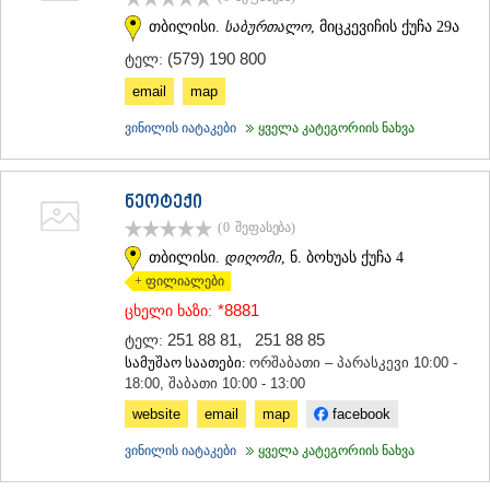
თბილისი.
საბურთალო
, მიცკევიჩის ქუჩა 29ა
(579) 190 800
ტელ:
email
map
ვინილის იატაკები
ყველა კატეგორიის ნახვა
ნეოტექი
(0
შეფასება
)
თბილისი.
დიღომი
, ნ. ბოხუას ქუჩა 4
+ ფილიალები
*8881
ცხელი ხაზი:
251 88 81
,
251 88 85
ტელ:
სამუშაო საათები:
ორშაბათი – პარასკევი 10:00 -
18:00, შაბათი 10:00 - 13:00
website
email
map
facebook
ვინილის იატაკები
ყველა კატეგორიის ნახვა