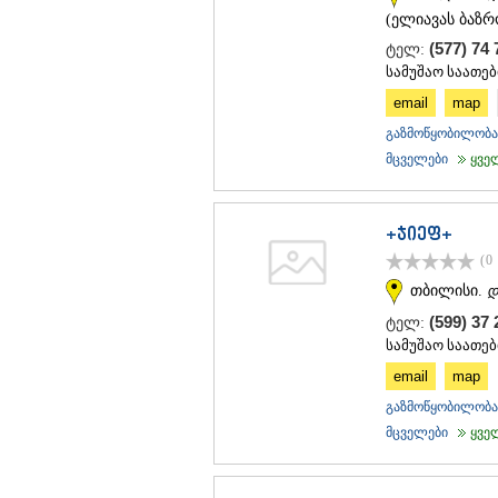
(ელიავას ბაზრ
(577) 74 
ტელ:
სამუშაო საათები
email
map
გაზმოწყობილობა 
მცველები
ყველა
+ჯიეფ+
(0
თბილისი.
დ
(599) 37
ტელ:
სამუშაო საათები
email
map
გაზმოწყობილობა 
მცველები
ყველა