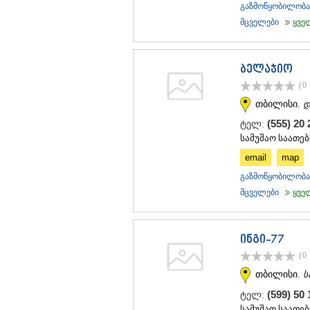
გაზმოწყობილობა 
მცველები
ყველა
ბელაჯიო
(0
თბილისი.
დ
(555) 20 
ტელ:
სამუშაო საათები
email
map
გაზმოწყობილობა 
მცველები
ყველა
ინგი-77
(0
თბილისი.
ს
(599) 50 
ტელ:
სამუშაო საათები