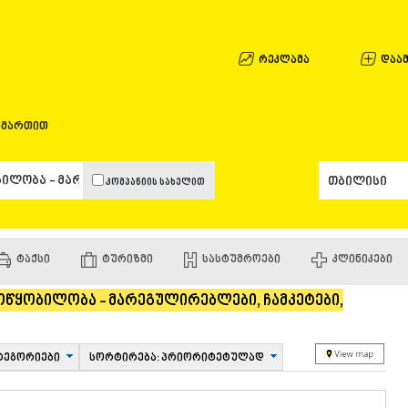
ᲐᲤᲮᲐᲖᲔᲗᲘ
ᲒᲐᲚᲘ
ᲐᲭᲐᲠᲐ
რეკლამა
დაამ
ᲑᲐᲗᲣᲛᲘ
ᲥᲔᲓᲐ
ᲥᲝᲑᲣᲚᲔᲗ
ამართით
ᲨᲣᲐᲮᲔᲕᲘ
ᲮᲔᲚᲕᲐᲩᲐᲣ
ᲮᲣᲚᲝ
კომპანიის სახელით
ᲩᲐᲥᲕᲘ
ᲒᲣᲠᲘᲐ
ᲚᲐᲜᲩᲮᲣᲗᲘ
ᲝᲖᲣᲠᲒᲔᲗ
ᲢᲐᲥᲡᲘ
ᲢᲣᲠᲘᲖᲛᲘ
ᲡᲐᲡᲢᲣᲛᲠᲝᲔᲑᲘ
ᲙᲚᲘᲜᲘᲙᲔᲑᲘ
ᲩᲝᲮᲐᲢᲐᲣᲠ
ᲣᲠᲔᲙᲘ
წყობილობა - მარეგულირებლები, ჩამკეტები,
ᲘᲛᲔᲠᲔᲗᲘ
ᲑᲐᲦᲓᲐᲗᲘ
ᲕᲐᲜᲘ
ᲖᲔᲡᲢᲐᲤᲝᲜ
ტეგორიები
სორტირება: პრიორიტეტულად
ᲗᲔᲠᲯᲝᲚᲐ
ᲡᲐᲛᲢᲠᲔᲓᲘ