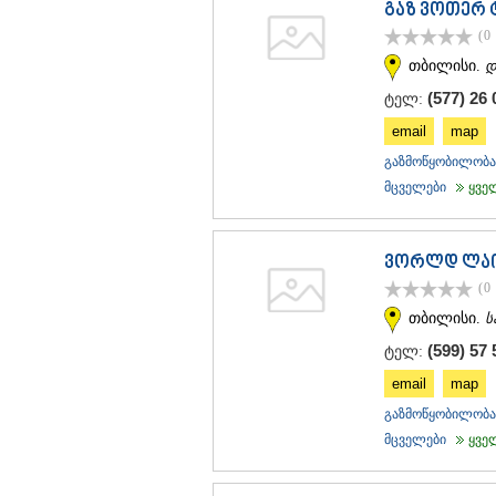
გაზ ვოთერ
(0
თბილისი.
დ
(577) 26 
ტელ:
email
map
გაზმოწყობილობა 
მცველები
ყველა
ვორლდ ლა
(0
თბილისი.
ს
(599) 57 
ტელ:
email
map
გაზმოწყობილობა 
მცველები
ყველა