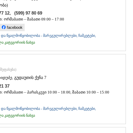
ობა)
77 12, (599) 97 80 69
: ორშაბათი – შაბათი 09:00 – 17:00
facebook
და წყალმოწყობილობა - მარეგულირებლები, ჩამკეტები,
 კატეგორიის ნახვა
შეფასება
)
იდუბე
, გუდაუთის ქუჩა 7
 21 37
: ორშაბათი – პარასკევი 10:00 – 18:00, შაბათი 10:00 – 15:00
და წყალმოწყობილობა - მარეგულირებლები, ჩამკეტები,
 კატეგორიის ნახვა