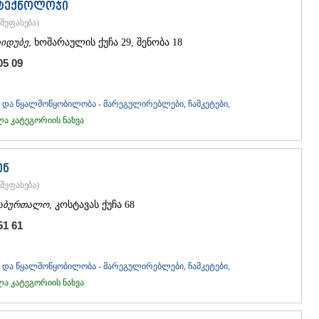
 ტექნოლოჯი
შეფასება
)
იდუბე
, ხოშარაულის ქუჩა 29, შენობა 18
05 09
და წყალმოწყობილობა - მარეგულირებლები, ჩამკეტები,
 კატეგორიის ნახვა
ინ
შეფასება
)
აბურთალო
, კოსტავას ქუჩა 68
51 61
და წყალმოწყობილობა - მარეგულირებლები, ჩამკეტები,
 კატეგორიის ნახვა