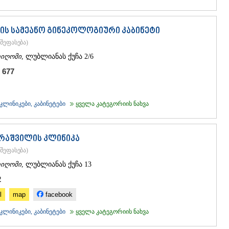
ის სამეანო გინეკოლოგიური კაბინეტი
შეფასება
)
იღომი
, ლუბლიანას ქუჩა 2/6
 677
ლინიკები, კაბინეტები
ყველა კატეგორიის ნახვა
რაშვილის კლინიკა
შეფასება
)
იღომი
, ლუბლიანას ქუჩა 13
2
l
map
facebook
ლინიკები, კაბინეტები
ყველა კატეგორიის ნახვა