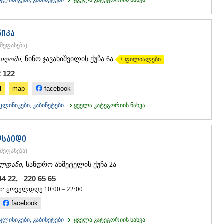
ლინიკები, კაბინეტები
ყველა კატეგორიის ნახვა
ᲐᲮᲐᲚᲥᲐᲚᲐ
ᲐᲮᲐᲚᲪᲘᲮᲔ
ᲑᲝᲠᲯᲝᲛᲘ
ნიკა
ᲜᲘᲜᲝᲬᲛᲘᲜ
ᲐᲑᲐᲡᲗᲣᲛᲐ
შეფასება
)
ᲑᲐᲙᲣᲠᲘᲐᲜ
იღომი
, ნინო ჯავახიშვილის ქუჩა 6ა
+ ფილიალები
ᲕᲐᲚᲔ
2 122
ᲥᲕᲔᲛᲝ ᲥᲐᲠᲗ
ᲑᲝᲚᲜᲘᲡᲘ
l
map
facebook
ᲒᲐᲠᲓᲐᲑᲐᲜ
ლინიკები, კაბინეტები
ყველა კატეგორიის ნახვა
ᲓᲛᲐᲜᲘᲡᲘ
ᲗᲔᲗᲠᲘᲬᲧ
ᲛᲐᲠᲜᲔᲣᲚᲘ
ᲠᲣᲡᲗᲐᲕᲘ
დსაიდი
ᲬᲐᲚᲙᲐ
შეფასება
)
ᲨᲘᲓᲐ ᲥᲐᲠᲗᲚ
ლდანი
, სანდრო ახმეტელის ქუჩა 2ა
ᲒᲝᲠᲘ
 44 22, 220 65 65
ᲙᲐᲡᲞᲘ
ᲥᲐᲠᲔᲚᲘ
ი: ყოველდღე 10:00 – 22:00
ᲮᲐᲨᲣᲠᲘ
facebook
ᲡᲐᲥᲐᲠᲗᲕᲔᲚ
ლინიკები, კაბინეტები
ყველა კატეგორიის ნახვა