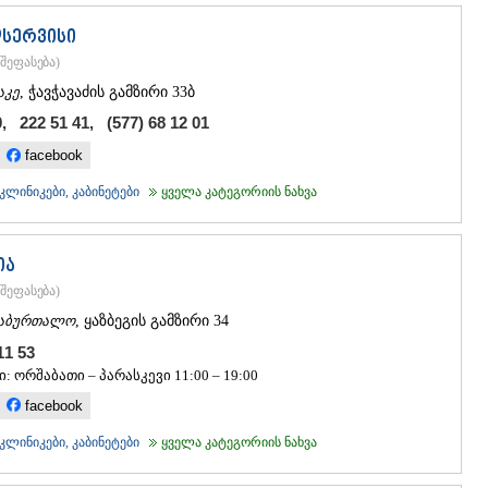
დსერვისი
შეფასება
)
აკე
, ჭავჭავაძის გამზირი 33ბ
, 222 51 41, (577) 68 12 01
facebook
ლინიკები, კაბინეტები
ყველა კატეგორიის ნახვა
ია
შეფასება
)
აბურთალო
, ყაზბეგის გამზირი 34
 11 53
: ორშაბათი – პარასკევი 11:00 – 19:00
facebook
ლინიკები, კაბინეტები
ყველა კატეგორიის ნახვა