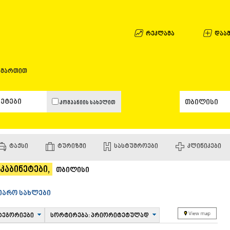
ᲐᲤᲮᲐᲖᲔᲗᲘ
ᲒᲐᲚᲘ
ᲐᲭᲐᲠᲐ
რეკლამა
დაამ
ᲑᲐᲗᲣᲛᲘ
ᲥᲔᲓᲐ
ᲥᲝᲑᲣᲚᲔᲗ
ამართით
ᲨᲣᲐᲮᲔᲕᲘ
ᲮᲔᲚᲕᲐᲩᲐᲣ
ᲮᲣᲚᲝ
კომპანიის სახელით
ᲩᲐᲥᲕᲘ
ᲒᲣᲠᲘᲐ
ᲚᲐᲜᲩᲮᲣᲗᲘ
ᲝᲖᲣᲠᲒᲔᲗ
ᲢᲐᲥᲡᲘ
ᲢᲣᲠᲘᲖᲛᲘ
ᲡᲐᲡᲢᲣᲛᲠᲝᲔᲑᲘ
ᲙᲚᲘᲜᲘᲙᲔᲑᲘ
ᲩᲝᲮᲐᲢᲐᲣᲠ
ᲣᲠᲔᲙᲘ
კაბინეტები,
ᲘᲛᲔᲠᲔᲗᲘ
თბილისი
ᲑᲐᲦᲓᲐᲗᲘ
ᲕᲐᲜᲘ
იარო სახლები
ᲖᲔᲡᲢᲐᲤᲝᲜ
ᲗᲔᲠᲯᲝᲚᲐ
ტეგორიები
სორტირება: პრიორიტეტულად
ᲡᲐᲛᲢᲠᲔᲓᲘ