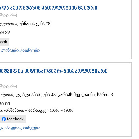
 და ჰემოსტაზის პათოლოგიის ცენტრი
შეფასება
)
უღურეთი
, უზნაძის ქუჩა 78
59 22
book
ლინიკები, კაბინეტები
ექიშვილის ენდოსკოპიურ-გინეკოლოგიური
შეფასება
)
იღომი
, ლუბლიანას ქუჩა 48, კარაპს მედლაინი, სართ. 3
 60 00
: ორშაბათი – პარასკევი 10:00 – 19:00
facebook
ლინიკები, კაბინეტები