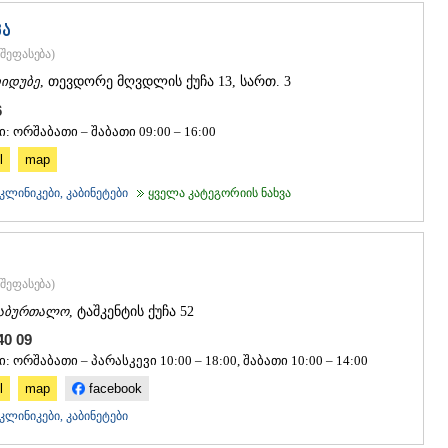
კა
შეფასება
)
იდუბე
, თევდორე მღვდლის ქუჩა 13, სართ. 3
56
: ორშაბათი – შაბათი 09:00 – 16:00
l
map
ლინიკები, კაბინეტები
ყველა კატეგორიის ნახვა
შეფასება
)
აბურთალო
, ტაშკენტის ქუჩა 52
 40 09
: ორშაბათი – პარასკევი 10:00 – 18:00, შაბათი 10:00 – 14:00
l
map
facebook
ლინიკები, კაბინეტები