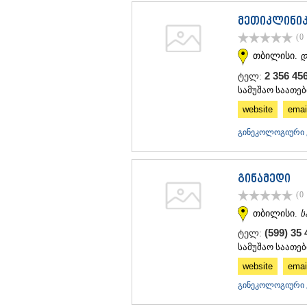
მეთიკლინი
(0
თბილისი.
დ
2 356 4
ტელ:
სამუშაო საათები
website
emai
გინეკოლოგიური კ
გინამედი
(0
თბილისი.
ს
(599) 35
ტელ:
სამუშაო საათები
website
emai
გინეკოლოგიური კ