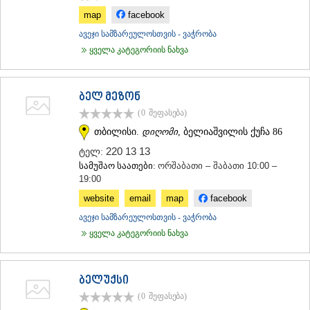
map
facebook
ავეჯი სამზარეულოსთვის - ვაჭრობა
ყველა კატეგორიის ნახვა
ბელ მეზონ
(0
შეფასება
)
თბილისი.
დიღომი
, ბელიაშვილის ქუჩა 86
220 13 13
ტელ:
სამუშაო საათები:
ორშაბათი – შაბათი 10:00 –
19:00
website
email
map
facebook
ავეჯი სამზარეულოსთვის - ვაჭრობა
ყველა კატეგორიის ნახვა
ბელუქსი
(0
შეფასება
)