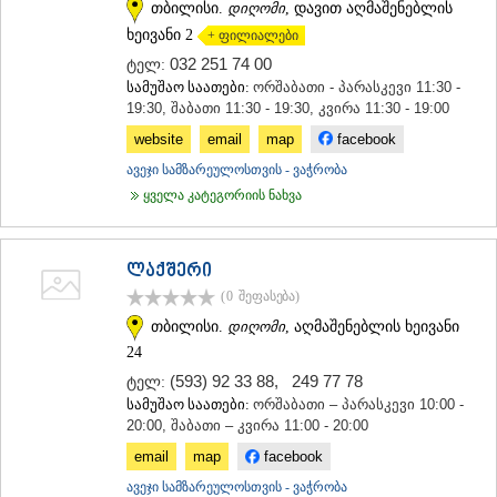
თბილისი.
დიღომი
, დავით აღმაშენებლის
ხეივანი 2
+ ფილიალები
032 251 74 00
ტელ:
სამუშაო საათები:
ორშაბათი - პარასკევი 11:30 -
19:30, შაბათი 11:30 - 19:30, კვირა 11:30 - 19:00
website
email
map
facebook
ავეჯი სამზარეულოსთვის - ვაჭრობა
ყველა კატეგორიის ნახვა
ლაქშერი
(0
შეფასება
)
თბილისი.
დიღომი
, აღმაშენებლის ხეივანი
24
(593) 92 33 88
,
249 77 78
ტელ:
სამუშაო საათები:
ორშაბათი – პარასკევი 10:00 -
20:00, შაბათი – კვირა 11:00 - 20:00
email
map
facebook
ავეჯი სამზარეულოსთვის - ვაჭრობა