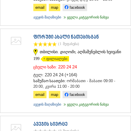
email
map
facebook
ავეჯის მაღაზიები
ყველა კატეგორიის ნახვა
ფორუმი ახალი ნათებისგან
(1
შეფასება
)
თბილისი.
დიღომი
, აღმაშენებლის ხეივანი
199
+ ფილიალები
220 24 24
ცხელი ხაზი:
220 24 24 (+164)
ტელ:
სამუშაო საათები:
ორშაბათი - შაბათი 09:00 -
20:00, კვირა 11:00 - 20:00
email
map
facebook
ავეჯის მაღაზიები
ყველა კატეგორიის ნახვა
ავეჯის სივრცე