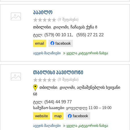
პაპილო
(0
შეფასება
)
თბილისი.
დიღომი
, ჩაჩავას ქუჩა 8
(579) 00 10 11
,
(555) 27 21 22
ტელ:
email
facebook
ავეჯის მაღაზიები
ყველა კატეგორიის ნახვა
თბილისი პავილიონი
(0
შეფასება
)
თბილისი.
დიღომი
, აღმაშენებლის ხეივანი
68
(544) 44 99 77
ტელ:
სამუშაო საათები:
ყოველდღე 11:00 – 19:00
website
map
facebook
ავეჯის მაღაზიები
ყველა კატეგორიის ნახვა