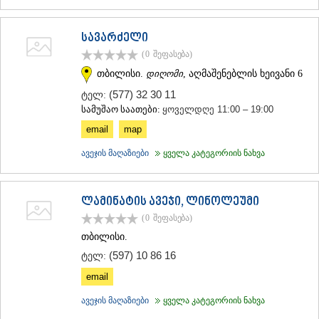
სავარძელი
(0
შეფასება
)
თბილისი.
დიღომი
, აღმაშენებლის ხეივანი 6
(577) 32 30 11
ტელ:
სამუშაო საათები:
ყოველდღე 11:00 – 19:00
email
map
ავეჯის მაღაზიები
ყველა კატეგორიის ნახვა
ლამინატის ავეჯი, ლინოლეუმი
(0
შეფასება
)
თბილისი.
(597) 10 86 16
ტელ:
email
ავეჯის მაღაზიები
ყველა კატეგორიის ნახვა