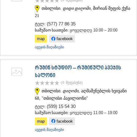
(0
შეფასება
)
თბილისი.
დიდი დიღომი
, მირიან მეფის ქუჩა
21
(577) 77 86 35
ტელ:
სამუშაო საათები:
ყოველდღე 10:00 – 20:00
map
facebook
ავეჯის მაღაზიები
რუმინ სტუდიო – რუმინული ავეჯის
სალონი
(0
შეფასება
)
თბილისი.
დიღომი
, აღმაშენებლის ხეივანი
68, "თბილისი პავილიონი"
(599) 15 54 30
ტელ:
სამუშაო საათები:
ყოველდღე 11:00 – 19:00
map
facebook
ავეჯის მაღაზიები