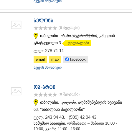
ავეჯის მაღაზიები
ბელონა
(0
შეფასება
)
თბილისი.
ისანი (მეტრომშენი)
, კახეთის
გზატკეცილი 3
+ ფილიალები
278 71 11
ტელ:
email
map
facebook
ავეჯის მაღაზიები
ოპ-არტი
(0
შეფასება
)
თბილისი.
დიღომი
, აღმაშენებლის ხეივანი
68, "თბილისი პავილიონი"
243 94 43
,
(599) 42 94 43
ტელ:
სამუშაო საათები:
ორშაბათი – შაბათი 10:00 -
19:00, კვირა 11:00 - 16:00