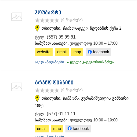
ჰოუმარტი
(0
შეფასება
)
თბილისი.
ნაძალადევი
, ზედაზნის ქუჩა 2
(557) 99 99 91
ტელ:
სამუშაო საათები:
ყოველდღე 10:00 – 17:00
website
email
map
facebook
ავეჯის მაღაზიები
ყველა კატეგორიის ნახვა
გრანდ დიზაინი
(0
შეფასება
)
თბილისი.
სანზონა
, გურამიშვილის გამზირი
188ე
(577) 01 11 11
ტელ:
სამუშაო საათები:
ყოველდღე 10:00 – 19:00
email
map
facebook
ავეჯის მაღაზიები