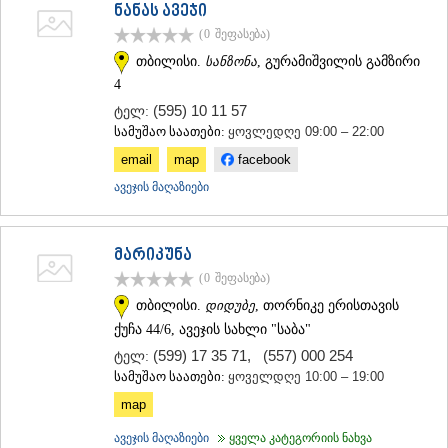
ნანას ავეჯი
ᲡᲐᲥᲐᲠᲗᲕᲔᲚᲝ
(0
შეფასება
)
თბილისი.
სანზონა
, გურამიშვილის გამზირი
4
(595) 10 11 57
ტელ:
სამუშაო საათები:
ყოვლედღე 09:00 – 22:00
email
map
facebook
ავეჯის მაღაზიები
მარიკუნა
(0
შეფასება
)
თბილისი.
დიდუბე
, თორნიკე ერისთავის
ქუჩა 44/6, ავეჯის სახლი "საბა"
(599) 17 35 71
,
(557) 000 254
ტელ:
სამუშაო საათები:
ყოველდღე 10:00 – 19:00
map
ავეჯის მაღაზიები
ყველა კატეგორიის ნახვა