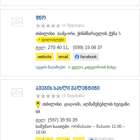
შნო
(0
შეფასება
)
თბილისი.
სამგორი
, ქინძმარაულის ქუჩა 5
+ ფილიალები
270 40 11
,
(599) 19 08 37
ტელ:
website
email
facebook
ავეჯის მაღაზიები
ყველა კატეგორიის ნახვა
ავეჯის სახლი ვალენტინი
(0
შეფასება
)
თბილისი.
დიღომი
, აღმაშენებლის ხეივანი
68
(597) 39 93 39
ტელ:
სამუშაო საათები:
ორშაბათი – შაბათი 11:00 –
18:00