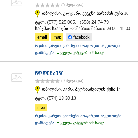
(0
შეფასება
)
თბილისი.
გლდანი
, ევგენი ხარაძის ქუჩა 10
(577) 525 005
,
(558) 24 74 79
ტელ:
სამუშაო საათები:
ორშაბათი-შაბათი 09:00 - 18:00
email
map
facebook
რკინის კარები, გისოსები, მოაჯირები, ნაკეთობები -
დამზადება
ყველა კატეგორიის ნახვა
ნდ დიზაინი
(0
შეფასება
)
თბილისი.
ვერა
, პეტრიაშვილის ქუჩა 14
(574) 13 30 13
ტელ:
map
რკინის კარები, გისოსები, მოაჯირები, ნაკეთობები -
დამზადება
ყველა კატეგორიის ნახვა