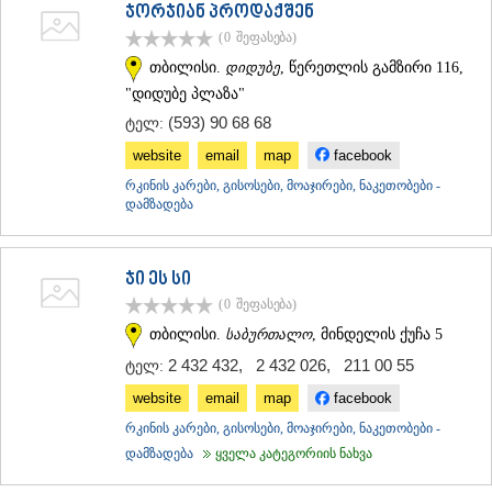
ჯორჯიან პროდაქშენ
(0
შეფასება
)
თბილისი.
დიდუბე
, წერეთლის გამზირი 116,
"დიდუბე პლაზა"
(593) 90 68 68
ტელ:
website
email
map
facebook
რკინის კარები, გისოსები, მოაჯირები, ნაკეთობები -
დამზადება
ჯი ეს სი
(0
შეფასება
)
თბილისი.
საბურთალო
, მინდელის ქუჩა 5
2 432 432
,
2 432 026
,
211 00 55
ტელ:
website
email
map
facebook
რკინის კარები, გისოსები, მოაჯირები, ნაკეთობები -
დამზადება
ყველა კატეგორიის ნახვა