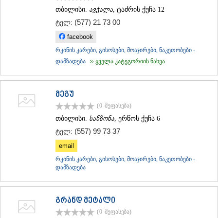
თბილისი.
ავჭალა
, ტაძრის ქუჩა 12
(577) 21 73 00
ტელ:
facebook
რკინის კარები, გისოსები, მოაჯირები, ნაკეთობები -
დამზადება
ყველა კატეგორიის ნახვა
მეგუ
(0
შეფასება
)
თბილისი.
სანზონა
, ერწოს ქუჩა 6
(557) 99 73 37
ტელ:
email
რკინის კარები, გისოსები, მოაჯირები, ნაკეთობები -
დამზადება
გრანდ მეტალი
(0
შეფასება
)