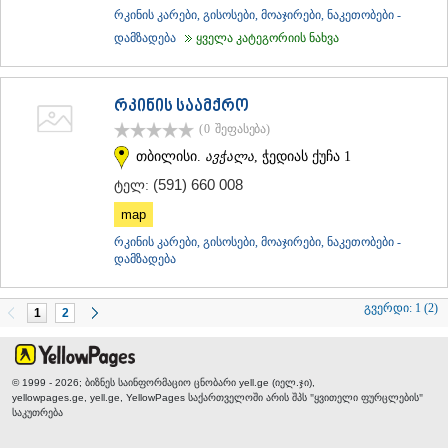
რკინის კარები, გისოსები, მოაჯირები, ნაკეთობები -
დამზადება
ყველა კატეგორიის ნახვა
რკინის საამქრო
(0
შეფასება
)
თბილისი.
ავჭალა
, ჭედიას ქუჩა 1
(591) 660 008
ტელ:
map
რკინის კარები, გისოსები, მოაჯირები, ნაკეთობები -
დამზადება
გვერდი:
1 (2)
1
2
© 1999 - 2026; ბიზნეს საინფორმაციო ცნობარი yell.ge (იელ.ჯი),
yellowpages.ge, yell.ge, YellowPages
საქართველოში არის შპს "ყვითელი ფურცლების"
საკუთრება