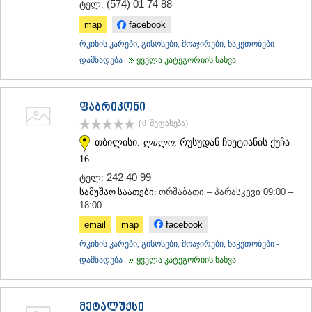
(574) 01 74 88
ტელ:
map
facebook
რკინის კარები, გისოსები, მოაჯირები, ნაკეთობები -
დამზადება
ყველა კატეგორიის ნახვა
ფაბრიკონი
(0
შეფასება
)
თბილისი.
ლილო
, რუსუდან ჩხეტიანის ქუჩა
16
242 40 99
ტელ:
სამუშაო საათები:
ორშაბათი – პარასკევი 09:00 –
18:00
email
map
facebook
რკინის კარები, გისოსები, მოაჯირები, ნაკეთობები -
დამზადება
ყველა კატეგორიის ნახვა
მეტალუქსი