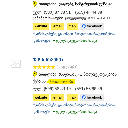
თბილისი.
დიდუბე
, სამტრედიის ქუჩა 48
(599) 87 88 91
,
(599) 44 44 88
ტელ:
სამუშაო საათები:
ყოველდღე 10:00 – 19:00
website
email
map
facebook
რკინის კარები, გისოსები, მოაჯირები, ნაკეთობები -
დამზადება
ყველა კატეგორიის ნახვა
ჯეოსერვისი+
(1
შეფასება
)
თბილისი.
საბურთალო
, პოლიტკოვსკაიას
ქუჩა 55
+ ფილიალები
(599) 56 88 49
,
(551) 56 88 49
ტელ:
website
email
map
facebook
რკინის კარები, გისოსები, მოაჯირები, ნაკეთობები -
დამზადება
ყველა კატეგორიის ნახვა