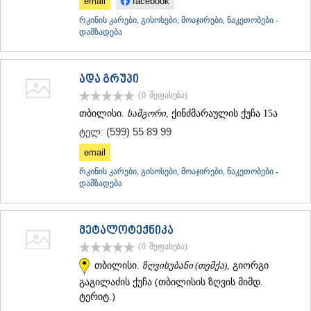
email
facebook
რკინის კარები, გისოსები, მოაჯირები, ნაკეთობები -
დამზადება
ადა გრუპი
(0
შეფასება
)
თბილისი.
სამგორი
, ქინძმარაულის ქუჩა 15ა
(599) 55 89 99
ტელ:
email
რკინის კარები, გისოსები, მოაჯირები, ნაკეთობები -
დამზადება
მეტალოტექნიკა
(0
შეფასება
)
თბილისი.
ზღვისუბანი (თემქა)
, გიორგი
გაგილაძის ქუჩა (თბილისის ზღვის მიმდ.
ტერიტ.)