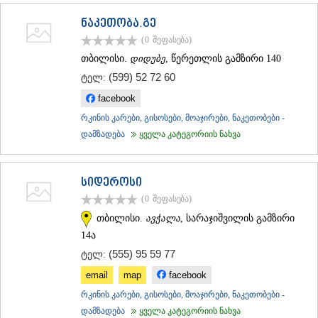
ნაკეთობა.გე
(0
შეფასება
)
თბილისი.
დიდუბე
, წერეთლის გამზირი 140
(599) 52 72 60
ტელ:
facebook
რკინის კარები, გისოსები, მოაჯირები, ნაკეთობები -
დამზადება
ყველა კატეგორიის ნახვა
სიდეროსი
(0
შეფასება
)
თბილისი.
ავჭალა
, სარაჯიშვილის გამზირი
14ა
(555) 95 59 77
ტელ:
email
map
facebook
რკინის კარები, გისოსები, მოაჯირები, ნაკეთობები -
დამზადება
ყველა კატეგორიის ნახვა