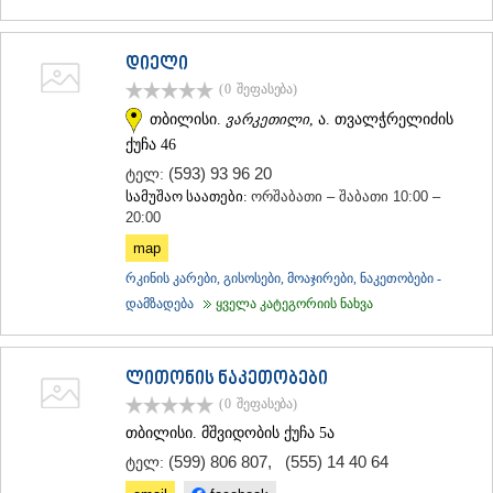
დიელი
(0
შეფასება
)
თბილისი.
ვარკეთილი
, ა. თვალჭრელიძის
ქუჩა 46
(593) 93 96 20
ტელ:
სამუშაო საათები:
ორშაბათი – შაბათი 10:00 –
20:00
map
რკინის კარები, გისოსები, მოაჯირები, ნაკეთობები -
დამზადება
ყველა კატეგორიის ნახვა
ლითონის ნაკეთობები
(0
შეფასება
)
თბილისი. მშვიდობის ქუჩა 5ა
(599) 806 807
,
(555) 14 40 64
ტელ: